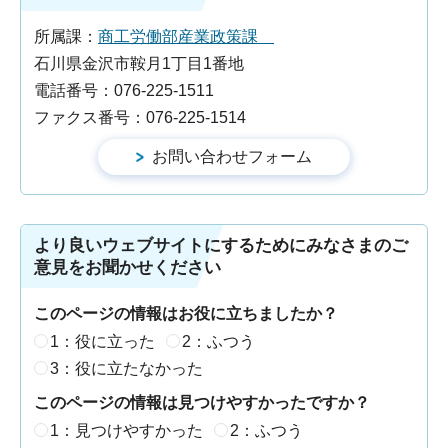
所属課：
商工労働部産業政策課
石川県金沢市鞍月1丁目1番地
電話番号：076-225-1511
ファクス番号：076-225-1514
より良いウェブサイトにするためにみなさまのご
意見をお聞かせください
このページの情報はお役に立ちましたか？
1：役に立った
2：ふつう
3：役に立たなかった
このページの情報は見つけやすかったですか？
1：見つけやすかった
2：ふつう