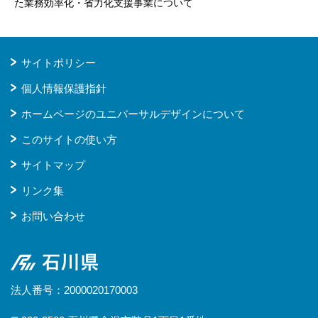
た業務効率化・省力化支援事業について
サイトポリシー
個人情報保護指針
ホームページのユニバーサルデザインについて
このサイトの使い方
サイトマップ
リンク集
お問い合わせ
石川県
法人番号：2000020170003