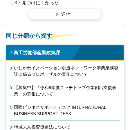
3：見つけにくかった
同じ分類から探す
商工労働部産業政策課
いしかわイノベーション創造ネットワーク事業業務委
託に係るプロポーザルの実施について
【募集中】「令和8年度ニッチトップ企業創出支援事
業」の募集について
国際ビジネスサポートデスク INTERNATIONAL
BUSINESS SUPPORT DESK
地域未来投資促進法について