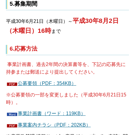
5.募集期間
平成30年8月2日
平成30年6月21日（木曜日）～
（木曜日）16時
まで
6.応募方法
事業計画書、過去2年間の決算書等を、下記の応募先に
持参または郵送により提出してください。
公募要領（PDF：354KB）
※公募要領の一部を変更しました（平成30年6月21日15
時）
。
事業計画書（ワード：119KB）
事業案内チラシ（PDF：202KB）