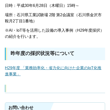
日時：平成30年6月28日（木曜日）15時～
場所：石川県工業試験場 2階 第2会議室（石川県金沢市
鞍月2丁目1番地）
※AI・IoT等を活用した設備の導入事例（H29年度採択）
の紹介を行います。
昨年度の採択状況等について
H29年度 「業務効率化・省力化に向けた企業のIoT化推
進事業」
お問い合わせ