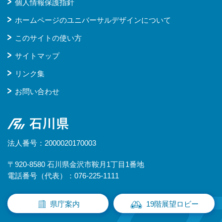
個人情報保護指針
ホームページのユニバーサルデザインについて
このサイトの使い方
サイトマップ
リンク集
お問い合わせ
石川県
法人番号：2000020170003
〒920-8580 石川県金沢市鞍月1丁目1番地
電話番号（代表）：076-225-1111
県庁案内
19階展望ロビー