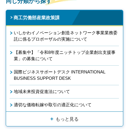
同じ分類から探す
商工労働部産業政策課
いしかわイノベーション創造ネットワーク事業業務委
託に係るプロポーザルの実施について
【募集中】「令和8年度ニッチトップ企業創出支援事
業」の募集について
国際ビジネスサポートデスク INTERNATIONAL
BUSINESS SUPPORT DESK
地域未来投資促進法について
適切な価格転嫁や取引の適正化について
もっと見る