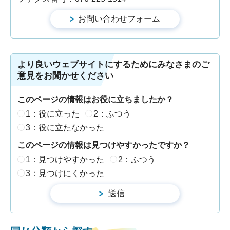
より良いウェブサイトにするためにみなさまのご
意見をお聞かせください
このページの情報はお役に立ちましたか？
1：役に立った
2：ふつう
3：役に立たなかった
このページの情報は見つけやすかったですか？
1：見つけやすかった
2：ふつう
3：見つけにくかった