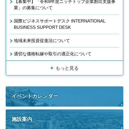
【募集中】「令和8年度ニッチトップ企業創出支援事
業」の募集について
国際ビジネスサポートデスク INTERNATIONAL
BUSINESS SUPPORT DESK
地域未来投資促進法について
適切な価格転嫁や取引の適正化について
もっと見る
イベントカレンダー
施設案内