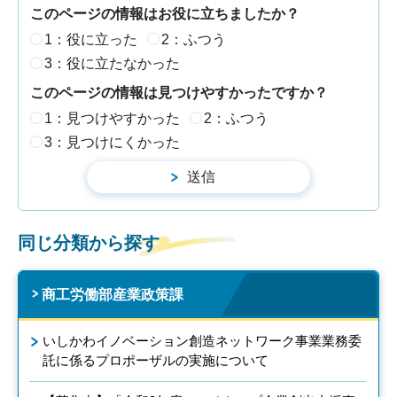
このページの情報はお役に立ちましたか？
1：役に立った
2：ふつう
3：役に立たなかった
このページの情報は見つけやすかったですか？
1：見つけやすかった
2：ふつう
3：見つけにくかった
同じ分類から探す
商工労働部産業政策課
いしかわイノベーション創造ネットワーク事業業務委
託に係るプロポーザルの実施について