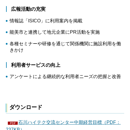
広報活動の充実
情報誌「ISICO」に利用案内を掲載
能美市と連携して地元企業にPR活動を実施
各種セミナーや研修を通じて関係機関に施設利用を働
きかけ
利用者サービスの向上
アンケートによる継続的な利用者ニーズの把握と改善
ダウンロード
石川ハイテク交流センター中期経営目標（PDF：
237KB）