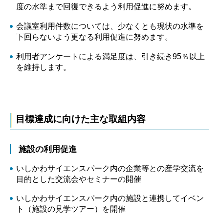
度の水準まで回復できるよう利用促進に努めます。
会議室利用件数については、少なくとも現状の水準を
下回らないよう更なる利用促進に努めます。
利用者アンケートによる満足度は、引き続き95％以上
を維持します。
目標達成に向けた主な取組内容
施設の利用促進
いしかわサイエンスパーク内の企業等との産学交流を
目的とした交流会やセミナーの開催
いしかわサイエンスパーク内の施設と連携してイベン
ト（施設の見学ツアー）を開催