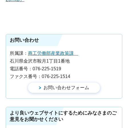
お問い合わせ
所属課：
商工労働部産業政策課
石川県金沢市鞍月1丁目1番地
電話番号：076-225-1519
ファクス番号：076-225-1514
より良いウェブサイトにするためにみなさまのご
意見をお聞かせください