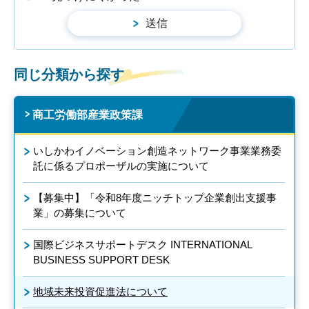
同じ分類から探す
商工労働部産業政策課
いしかわイノベーション創造ネットワーク事業業務委
託に係るプロポーザルの実施について
【募集中】「令和8年度ニッチトップ企業創出支援事
業」の募集について
国際ビジネスサポートデスク INTERNATIONAL
BUSINESS SUPPORT DESK
地域未来投資促進法について