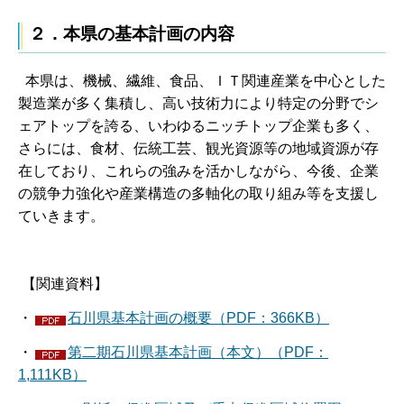
２．本県の基本計画の内容
本県は、機械、繊維、食品、ＩＴ関連産業を中心とした
製造業が多く集積し、高い技術力により特定の分野でシ
ェアトップを誇る、いわゆるニッチトップ企業も多く、
さらには、食材、伝統工芸、観光資源等の地域資源が存
在しており、これらの強みを活かしながら、今後、企業
の競争力強化や産業構造の多軸化の取り組み等を支援し
ていきます。
【関連資料】
・
石川県基本計画の概要（PDF：366KB）
・
第二期石川県基本計画（本文）（PDF：
1,111KB）