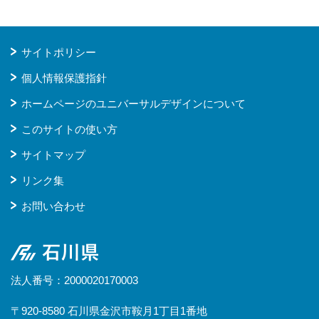
サイトポリシー
個人情報保護指針
ホームページのユニバーサルデザインについて
このサイトの使い方
サイトマップ
リンク集
お問い合わせ
石川県
法人番号：2000020170003
〒920-8580 石川県金沢市鞍月1丁目1番地