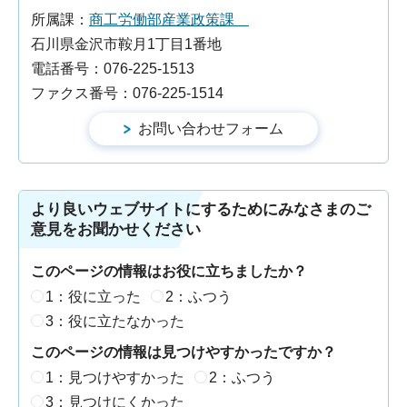
所属課：
商工労働部産業政策課
石川県金沢市鞍月1丁目1番地
電話番号：076-225-1513
ファクス番号：076-225-1514
より良いウェブサイトにするためにみなさまのご
意見をお聞かせください
このページの情報はお役に立ちましたか？
1：役に立った
2：ふつう
3：役に立たなかった
このページの情報は見つけやすかったですか？
1：見つけやすかった
2：ふつう
3：見つけにくかった