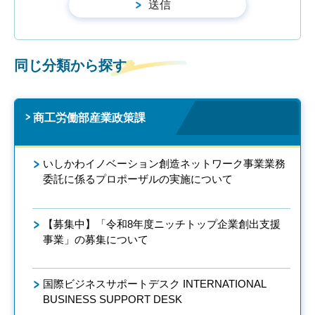
同じ分類から探す
商工労働部産業政策課
いしかわイノベーション創造ネットワーク事業業務
委託に係るプロポーザルの実施について
【募集中】「令和8年度ニッチトップ企業創出支援
事業」の募集について
国際ビジネスサポートデスク INTERNATIONAL
BUSINESS SUPPORT DESK