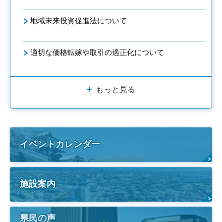
地域未来投資促進法について
適切な価格転嫁や取引の適正化について
もっと見る
イベントカレンダー
施設案内
県民の声