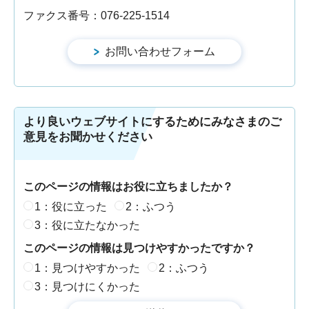
ファクス番号：076-225-1514
より良いウェブサイトにするためにみなさまのご
意見をお聞かせください
このページの情報はお役に立ちましたか？
1：役に立った
2：ふつう
3：役に立たなかった
このページの情報は見つけやすかったですか？
1：見つけやすかった
2：ふつう
3：見つけにくかった