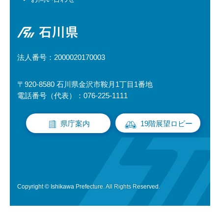
石川県
法人番号：2000020170003
〒920-8580 石川県金沢市鞍月1丁目1番地
電話番号（代表）：076-225-1111
県庁案内
19階展望ロビー
Copyright © Ishikawa Prefecture. All Rights Reserved.