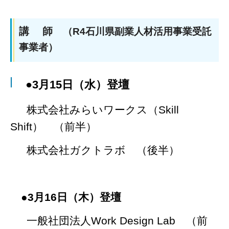
講 師
（R4石川県副業人材活用事業受託
事業者）
●3月15日（水）登壇
株式会社みらいワークス（Skill
Shift） （前半）
株式会社ガクトラボ （後半）
●
3月16日（木）登壇
一般社団法人
Work Design Lab （前