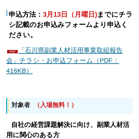
申込方法：
3月13日（月曜日)
までにチラ
シ記載のお申込みフォームより申込く
ださい。
「石川県副業人材活用事業取組報告
会」チラシ・お申込フォーム（PDF：
416KB）
対象者
（入場無料
！
）
自社の経営課題解決に向け、副業人材活
用に関心のある方