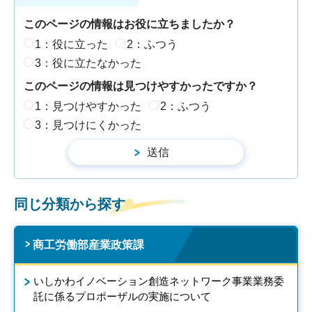
このページの情報はお役に立ちましたか？
1：役に立った
2：ふつう
3：役に立たなかった
このページの情報は見つけやすかったですか？
1：見つけやすかった
2：ふつう
3：見つけにくかった
同じ分類から探す
商工労働部産業政策課
いしかわイノベーション創造ネットワーク事業業務委
託に係るプロポーザルの実施について