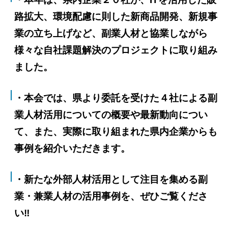
路拡大、環境配慮に則した新商品開発、新規事
業の立ち上げなど、副業人材と協業しながら
様々な自社課題解決のプロジェクトに取り組み
ました。
・本会では、県より委託を受けた４社による副
業人材活用についての概要や最新動向につい
て、また、実際に取り組まれた県内企業からも
事例を紹介いただきます。
・新たな外部人材活用として注目を集める副
業・兼業人材の活用事例を、ぜひご覧くださ
い‼