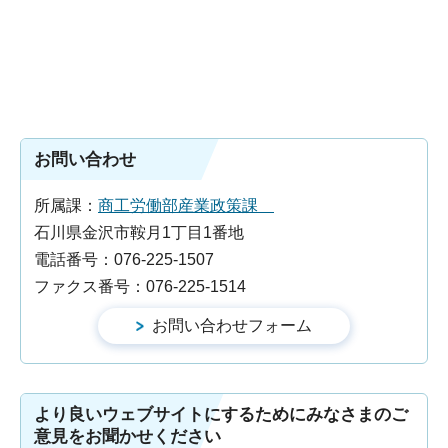
お問い合わせ
所属課：
商工労働部産業政策課
石川県金沢市鞍月1丁目1番地
電話番号：076-225-1507
ファクス番号：076-225-1514
より良いウェブサイトにするためにみなさまのご
意見をお聞かせください