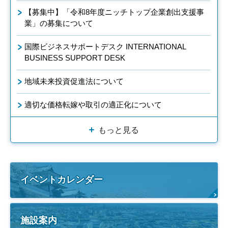
【募集中】「令和8年度ニッチトップ企業創出支援事
業」の募集について
国際ビジネスサポートデスク INTERNATIONAL
BUSINESS SUPPORT DESK
地域未来投資促進法について
適切な価格転嫁や取引の適正化について
もっと見る
イベントカレンダー
施設案内