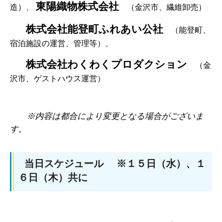
東陽織物株式会社
造）、
（金沢市、繊維卸売）
株式会社能登町ふれあい公社
（能登町、
宿泊施設の運営、管理等）、
株式会社わくわくプロダクション
（金
沢市、ゲストハウス運営）
※内容は都合により変更となる場合がございま
す。
当日スケジュール ※１５日（水）、１
６日（木）共に