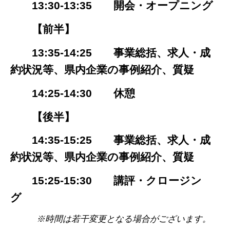
13:30-13:35 開会・オープニング
【前半】
13:35-14:25 事業総括、求人・成
約状況等、県内企業の事例紹介、質疑
14:25-14:30 休憩
【後半】
14:35-15:25 事業総括、求人・成
約状況等、県内企業の事例紹介、質疑
15:25-15:30 講評・クロージン
グ
※時間は若干変更となる場合がございます。