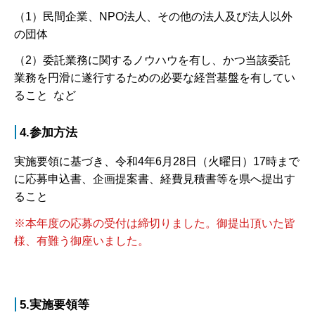
（1）民間企業、NPO法人、その他の法人及び法人以外
の団体
（2）委託業務に関するノウハウを有し、かつ当該委託
業務を円滑に遂行するための必要な経営基盤を有してい
ること など
4.参加方法
実施要領に基づき、令和4年6月28日（火曜日）17時まで
に応募申込書、企画提案書、経費見積書等を県へ提出す
ること
※本年度の応募の受付は締切りました。御提出頂いた皆
様、有難う御座いました。
5.実施要領等