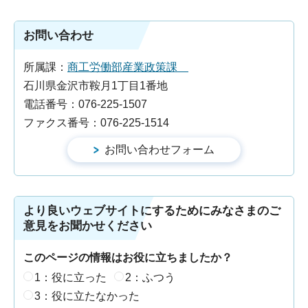
お問い合わせ
所属課：
商工労働部産業政策課
石川県金沢市鞍月1丁目1番地
電話番号：076-225-1507
ファクス番号：076-225-1514
より良いウェブサイトにするためにみなさまのご
意見をお聞かせください
このページの情報はお役に立ちましたか？
1：役に立った
2：ふつう
3：役に立たなかった