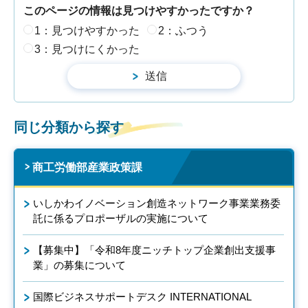
このページの情報は見つけやすかったですか？
1：見つけやすかった
2：ふつう
3：見つけにくかった
同じ分類から探す
商工労働部産業政策課
いしかわイノベーション創造ネットワーク事業業務委
託に係るプロポーザルの実施について
【募集中】「令和8年度ニッチトップ企業創出支援事
業」の募集について
国際ビジネスサポートデスク INTERNATIONAL