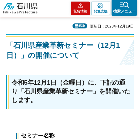
石川県
検索メニュー
緊急情報
閲覧支援
印刷
更新日：2023年12月19日
「石川県産業革新セミナー（12月1
日）」の開催について
令和5年12月1日（金曜日）に、下記の通
り「石川県産業革新セミナー」を開催いた
します。
セミナー名称