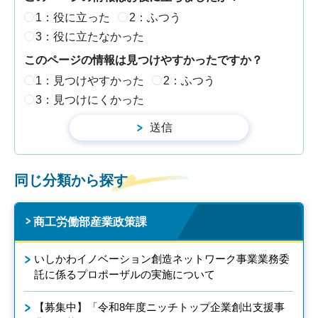
1：役に立った
2：ふつう
3：役に立たなかった
このページの情報は見つけやすかったですか？
1：見つけやすかった
2：ふつう
3：見つけにくかった
同じ分類から探す
商工労働部産業政策課
いしかわイノベーション創造ネットワーク事業業務委
託に係るプロポーザルの実施について
【募集中】「令和8年度ニッチトップ企業創出支援事