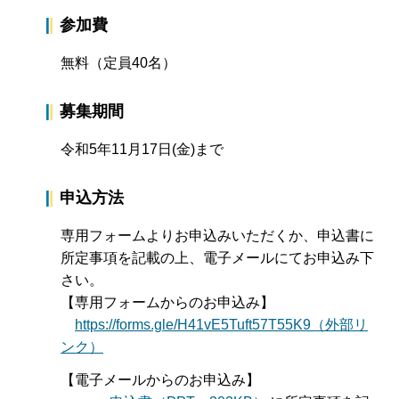
参加費
無料（定員40名）
募集期間
令和5年11月17日(金)まで
申込方法
専用フォームよりお申込みいただくか、申込書に
所定事項を記載の上、電子メールにてお申込み下
さい。
【専用フォームからのお申込み】
https://forms.gle/H41vE5Tuft57T55K9（外部リ
ンク）
【電子メールからのお申込み】