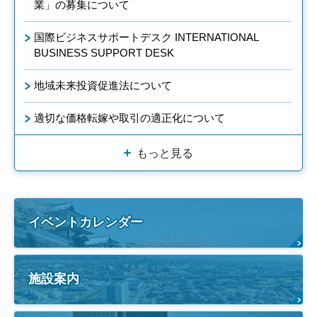
業」の募集について
国際ビジネスサポートデスク INTERNATIONAL
BUSINESS SUPPORT DESK
地域未来投資促進法について
適切な価格転嫁や取引の適正化について
もっと見る
イベントカレンダー
施設案内