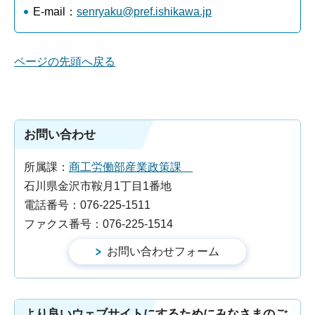
E-mail：
senryaku@pref.ishikawa.jp
ページの先頭へ戻る
お問い合わせ
所属課：
商工労働部産業政策課
石川県金沢市鞍月1丁目1番地
電話番号：076-225-1511
ファクス番号：076-225-1514
より良いウェブサイトにするためにみなさまのご