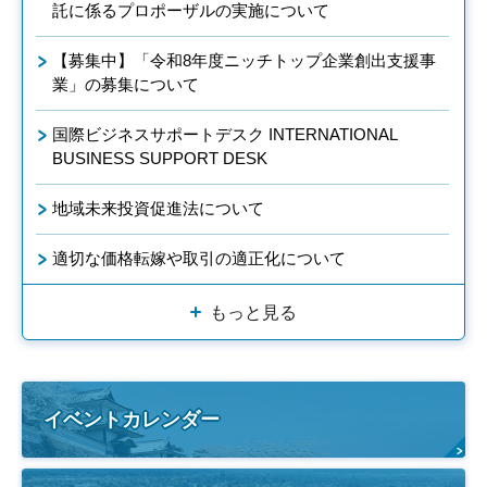
託に係るプロポーザルの実施について
【募集中】「令和8年度ニッチトップ企業創出支援事
業」の募集について
国際ビジネスサポートデスク INTERNATIONAL
BUSINESS SUPPORT DESK
地域未来投資促進法について
適切な価格転嫁や取引の適正化について
もっと見る
イベントカレンダー