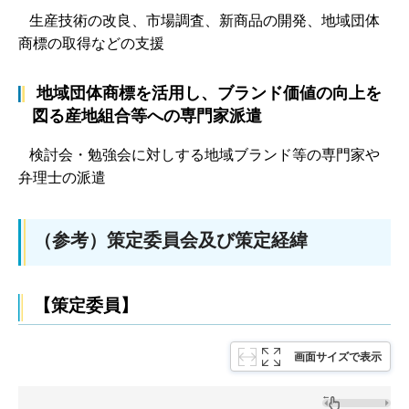
生産技術の改良、市場調査、新商品の開発、地域団体
商標の取得などの支援
地域団体商標を活用し、ブランド価値の向上を
図る産地組合等への専門家派遣
検討会・勉強会に対しする地域ブランド等の専門家や
弁理士の派遣
（参考）策定委員会及び策定経緯
【策定委員】
画面サイズで表示