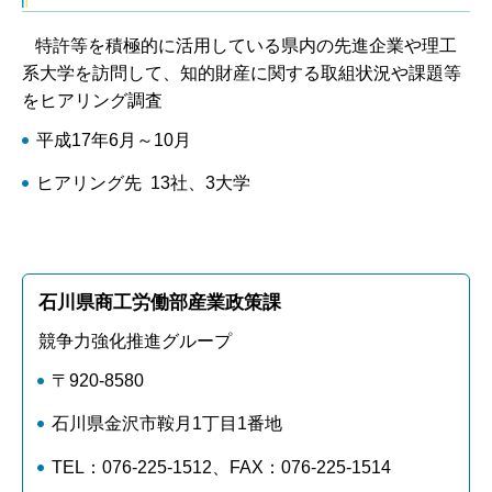
特許等を積極的に活用している県内の先進企業や理工
系大学を訪問して、知的財産に関する取組状況や課題等
をヒアリング調査
平成17年6月～10月
ヒアリング先 13社、3大学
石川県商工労働部産業政策課
競争力強化推進グループ
〒920-8580
石川県金沢市鞍月1丁目1番地
TEL：076-225-1512、FAX：076-225-1514