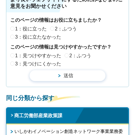
意見をお聞かせください
このページの情報はお役に立ちましたか？
1：役に立った
2：ふつう
3：役に立たなかった
このページの情報は見つけやすかったですか？
1：見つけやすかった
2：ふつう
3：見つけにくかった
同じ分類から探す
商工労働部産業政策課
いしかわイノベーション創造ネットワーク事業業務委