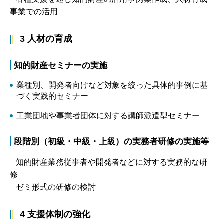
事業での活用
3 人材の育成
知的財産セミナーの実施
業種別、開発者向けなど対象を絞った具体的事例に基
づく実践的セミナー
工業団地や事業者団体に対する講師派遣型セミナー
段階別（初級・中級・上級）の実務者研修の実施等
知的財産業務従事者や開発者などに対する実務的な研
修
ゼミ形式の研修の検討
4 支援体制の強化