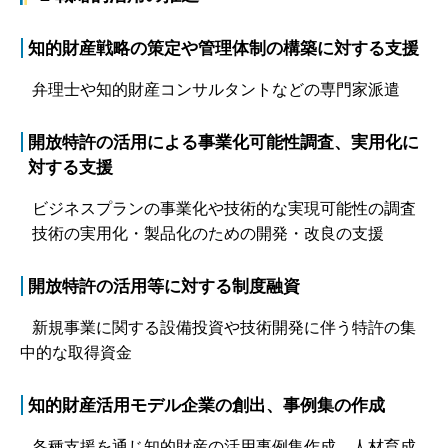
知的財産戦略の策定や管理体制の構築に対する支援
弁理士や知的財産コンサルタントなどの専門家派遣
開放特許の活用による事業化可能性調査、実用化に
対する支援
ビジネスプランの事業化や技術的な実現可能性の調査
技術の実用化・製品化のための開発・改良の支援
開放特許の活用等に対する制度融資
新規事業に関する設備投資や技術開発に伴う特許の集
中的な取得資金
知的財産活用モデル企業の創出、事例集の作成
各種支援を通じ知的財産の活用事例集作成、人材育成