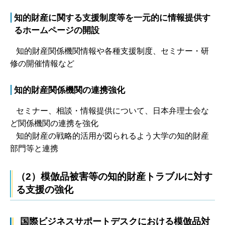
知的財産に関する支援制度等を一元的に情報提供す
るホームページの開設
知的財産関係機関情報や各種支援制度、セミナー・研
修の開催情報など
知的財産関係機関の連携強化
セミナー、相談・情報提供について、日本弁理士会な
ど関係機関の連携を強化
知的財産の戦略的活用が図られるよう大学の知的財産
部門等と連携
（2）模倣品被害等の知的財産トラブルに対す
る支援の強化
国際ビジネスサポートデスクにおける模倣品対