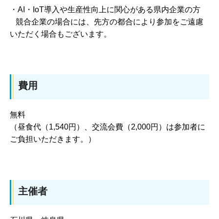
・AI・IoT導入や生産性向上に関心がある県内企業の方
競合企業の場合には、先方の都合により参加をご遠慮
いただく場合もございます。
費用
無料
（昼食代（1,540円）、交流会費（2,000円）は参加者に
ご負担いただきます。）
主催者