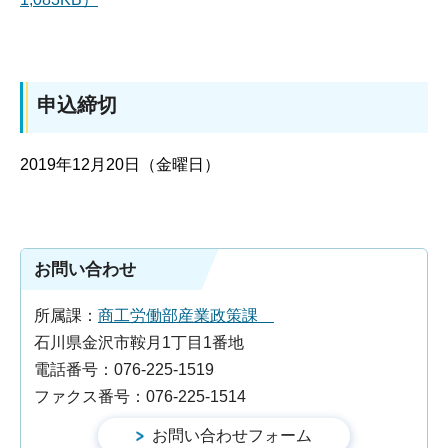
申込締切
2019年12月20日（金曜日）
お問い合わせ
所属課：
商工労働部産業政策課
石川県金沢市鞍月1丁目1番地
電話番号：076-225-1519
ファクス番号：076-225-1514