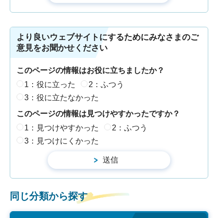
より良いウェブサイトにするためにみなさまのご
意見をお聞かせください
このページの情報はお役に立ちましたか？
1：役に立った
2：ふつう
3：役に立たなかった
このページの情報は見つけやすかったですか？
1：見つけやすかった
2：ふつう
3：見つけにくかった
同じ分類から探す