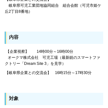
岐阜県可児工業団地協同組合 組合会館（可児市姫ケ
丘2丁目8番地）
内容
【企業視察】 14時00分～16時00分
オークマ株式会社 可児工場（最新鋭のスマートファ
クトリー「Dream Site 3」を見学）
【岐阜県企業との交流会】 16時15分～17時30分
対象