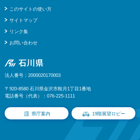
このサイトの使い方
サイトマップ
リンク集
お問い合わせ
石川県
法人番号：2000020170003
〒920-8580 石川県金沢市鞍月1丁目1番地
電話番号（代表）：076-225-1111
県庁案内
19階展望ロビー