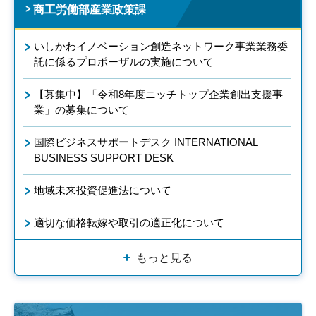
商工労働部産業政策課
いしかわイノベーション創造ネットワーク事業業務委
託に係るプロポーザルの実施について
【募集中】「令和8年度ニッチトップ企業創出支援事
業」の募集について
国際ビジネスサポートデスク INTERNATIONAL
BUSINESS SUPPORT DESK
地域未来投資促進法について
適切な価格転嫁や取引の適正化について
もっと見る