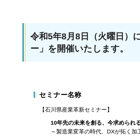
令和5年8月8日（火曜日
ー」を開催いたします。
セミナー名称
【石川県産業革新セミナー】
10年先の未来を創る、今求められる
～製造業変革の時代、DXが拓く加