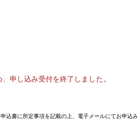
め、申し込み受付を終了しました。
申込書に所定事項を記載の上、電子メールにてお申込