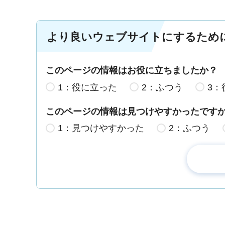
より良いウェブサイトにするため
このページの情報はお役に立ちましたか？
1：役に立った
2：ふつう
3：
このページの情報は見つけやすかったです
1：見つけやすかった
2：ふつう