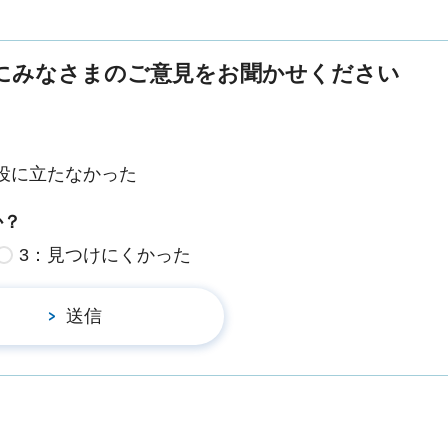
にみなさまのご意見をお聞かせください
役に立たなかった
か？
3：見つけにくかった