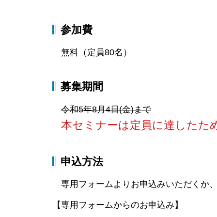
参加費
無料（定員80名）
募集期間
令和5年8月4日(金)まで
本セミナーは定員に達したた
申込方法
専用フォームよりお申込みいただくか、
【専用フォームからのお申込み】