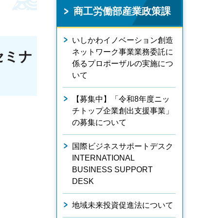
商工労働部産業政策課
いしかわイノベーション創造
ネットワーク事業業務委託に
セミナ
係るプロポーザルの実施につ
いて
【募集中】「令和8年度ニッ
チトップ企業創出支援事業」
の募集について
国際ビジネスサポートデスク
INTERNATIONAL
BUSINESS SUPPORT
DESK
地域未来投資促進法について