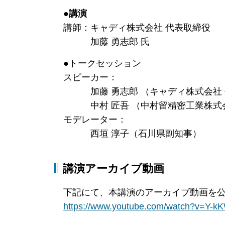
●講演
講師：キャディ株式会社 代表取締役
加藤 勇志郎 氏
●トークセッション
スピーカー：
加藤 勇志郎 （キャディ株式会社 
中村 匠吾 （中村留精密工業株式会
モデレーター：
西垣 淳子（石川県副知事）
講演アーカイブ動画
下記にて、本講演のアーカイブ動画を公
https://www.youtube.com/watch?