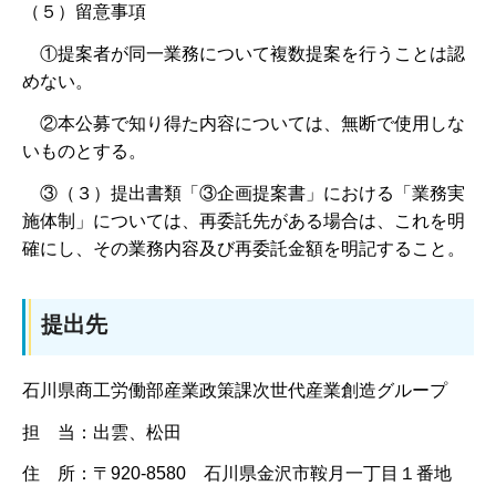
（５）留意事項
①提案者が同一業務について複数提案を行うことは認
めない。
②本公募で知り得た内容については、無断で使用しな
いものとする。
③（３）提出書類「③企画提案書」における「業務実
施体制」については、再委託先がある場合は、これを明
確にし、その業務内容及び再委託金額を明記すること。
提出先
石川県商工労働部産業政策課次世代産業創造グループ
担 当：出雲、松田
住 所：〒920-8580 石川県金沢市鞍月一丁目１番地