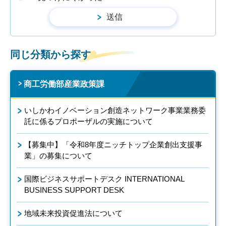
同じ分類から探す
商工労働部産業政策課
いしかわイノベーション創造ネットワーク事業業務委
託に係るプロポーザルの実施について
【募集中】「令和8年度ニッチトップ企業創出支援事
業」の募集について
国際ビジネスサポートデスク INTERNATIONAL
BUSINESS SUPPORT DESK
地域未来投資促進法について