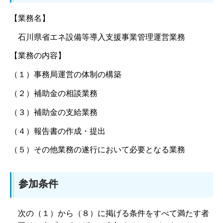
【業務名】
石川県省エネ設備等導入支援事業管理運営業務
【業務の内容】
（１）事務局運営の体制の構築
（２）補助金の相談業務
（３）補助金の支給業務
（４）報告書の作成・提出
（５）その他業務の遂行において必要となる業務
参加条件
次の（１）から（８）に掲げる条件をすべて満たす者