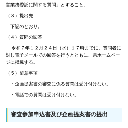
営業務委託に関する質問」とすること。
（３）提出先
下記のとおり。
（４）質問の回答
令和７年１２月２４日（水）１７時までに、質問者に
対し電子メールでの回答を行うとともに、県ホームペー
ジに掲載する。
（５）留意事項
・企画提案書の審査に係る質問は受け付けない。
・電話での質問は受け付けない。
審査参加申込書及び企画提案書の提出