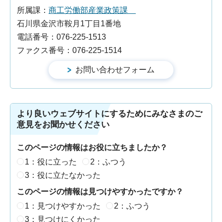
所属課：
商工労働部産業政策課
石川県金沢市鞍月1丁目1番地
電話番号：076-225-1513
ファクス番号：076-225-1514
より良いウェブサイトにするためにみなさまのご
意見をお聞かせください
このページの情報はお役に立ちましたか？
1：役に立った
2：ふつう
3：役に立たなかった
このページの情報は見つけやすかったですか？
1：見つけやすかった
2：ふつう
3：見つけにくかった