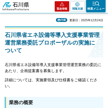
石川県
検索メニュー
緊急情報
閲覧支援
印刷
更新日：2025年12月24日
石川県省エネ設備等導入支援事業管理
運営業務委託プロポーザルの実施に
ついて
石川県省エネ設備等導入支援事業管理運営業務の委託に
あたり、企画提案書を募集します。
詳細については、実施要領及び仕様書をご確認くださ
い。
業務の概要