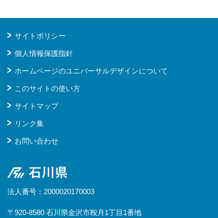
サイトポリシー
個人情報保護指針
ホームページのユニバーサルデザインについて
このサイトの使い方
サイトマップ
リンク集
お問い合わせ
石川県
法人番号：2000020170003
〒920-8580 石川県金沢市鞍月1丁目1番地