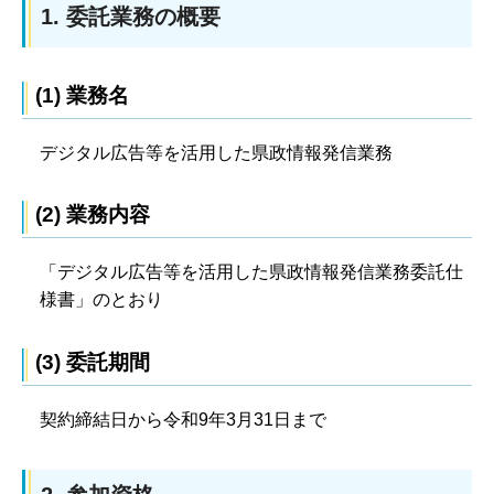
1. 委託業務の概要
(1) 業務名
デジタル広告等を活用した県政情報発信業務
(2) 業務内容
「デジタル広告等を活用した県政情報発信業務委託仕
様書」のとおり
(3) 委託期間
契約締結日から令和9年3月31日まで