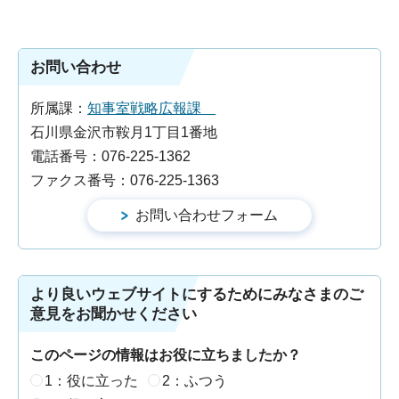
お問い合わせ
所属課：
知事室戦略広報課
石川県金沢市鞍月1丁目1番地
電話番号：076-225-1362
ファクス番号：076-225-1363
より良いウェブサイトにするためにみなさまのご
意見をお聞かせください
このページの情報はお役に立ちましたか？
1：役に立った
2：ふつう