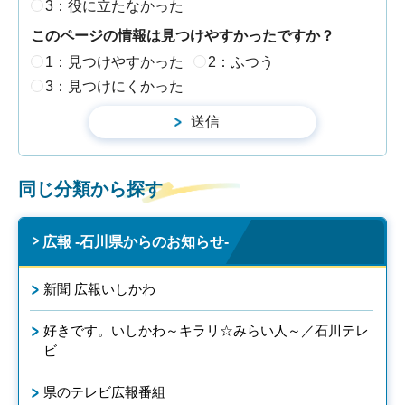
3：役に立たなかった
このページの情報は見つけやすかったですか？
1：見つけやすかった
2：ふつう
3：見つけにくかった
同じ分類から探す
広報 -石川県からのお知らせ-
新聞 広報いしかわ
好きです。いしかわ～キラリ☆みらい人～／石川テレ
ビ
県のテレビ広報番組