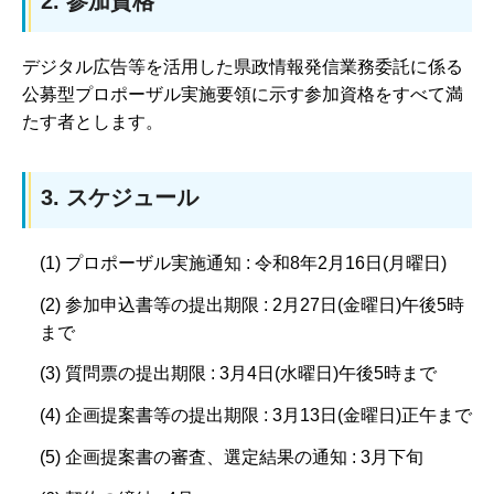
2. 参加資格
デジタル広告等を活用した県政情報発信業務委託に係る
公募型プロポーザル実施要領に示す参加資格をすべて満
たす者とします。
3. スケジュール
(1) プロポーザル実施通知 : 令和8年2月16日(月曜日)
(2) 参加申込書等の提出期限 : 2月27日(金曜日)午後5時
まで
(3) 質問票の提出期限 : 3月4日(水曜日)午後5時まで
(4) 企画提案書等の提出期限 : 3月13日(金曜日)正午まで
(5) 企画提案書の審査、選定結果の通知 : 3月下旬