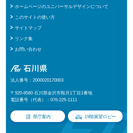
ホームページのユニバーサルデザインについて
このサイトの使い方
サイトマップ
リンク集
お問い合わせ
石川県
法人番号：2000020170003
〒920-8580 石川県金沢市鞍月1丁目1番地
電話番号（代表）：076-225-1111
県庁案内
19階展望ロビー