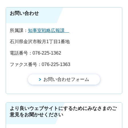
お問い合わせ
所属課：
知事室戦略広報課
石川県金沢市鞍月1丁目1番地
電話番号：076-225-1362
ファクス番号：076-225-1363
より良いウェブサイトにするためにみなさまのご
意見をお聞かせください