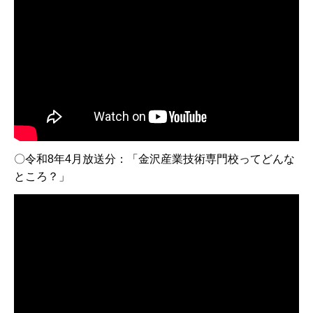
〇令和8年4月放送分：「金沢産業技術専門校ってどんな
ところ？」