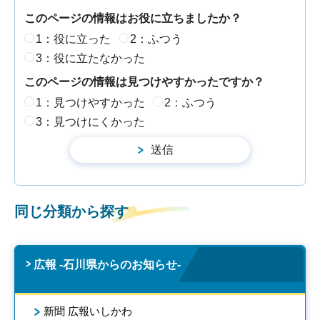
このページの情報はお役に立ちましたか？
1：役に立った
2：ふつう
3：役に立たなかった
このページの情報は見つけやすかったですか？
1：見つけやすかった
2：ふつう
3：見つけにくかった
同じ分類から探す
広報 -石川県からのお知らせ-
新聞 広報いしかわ