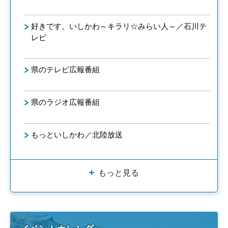
好きです。いしかわ～キラリ☆みらい人～／石川テ
レビ
県のテレビ広報番組
県のラジオ広報番組
もっといしかわ／北陸放送
もっと見る