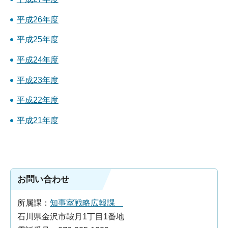
平成26年度
平成25年度
平成24年度
平成23年度
平成22年度
平成21年度
お問い合わせ
所属課：
知事室戦略広報課
石川県金沢市鞍月1丁目1番地