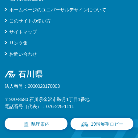
ホームページのユニバーサルデザインについて
このサイトの使い方
サイトマップ
リンク集
お問い合わせ
石川県
法人番号：2000020170003
〒920-8580 石川県金沢市鞍月1丁目1番地
電話番号（代表）：076-225-1111
県庁案内
19階展望ロビー