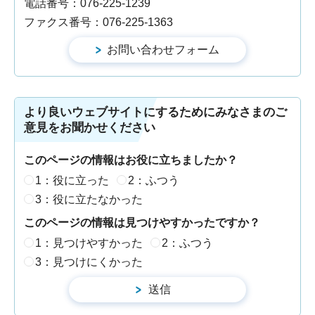
電話番号：076-225-1239
ファクス番号：076-225-1363
より良いウェブサイトにするためにみなさまのご
意見をお聞かせください
このページの情報はお役に立ちましたか？
1：役に立った
2：ふつう
3：役に立たなかった
このページの情報は見つけやすかったですか？
1：見つけやすかった
2：ふつう
3：見つけにくかった