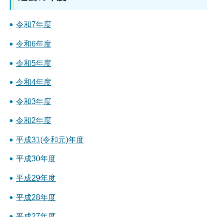
令和7年度
令和6年度
令和5年度
令和4年度
令和3年度
令和2年度
平成31(令和元)年度
平成30年度
平成29年度
平成28年度
平成27年度