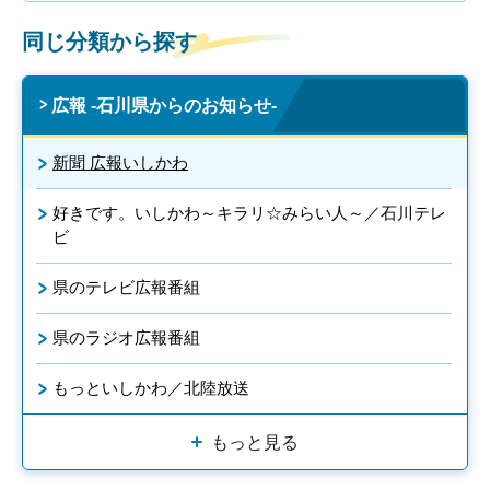
同じ分類から探す
広報 -石川県からのお知らせ-
新聞 広報いしかわ
好きです。いしかわ～キラリ☆みらい人～／石川テレ
ビ
県のテレビ広報番組
県のラジオ広報番組
もっといしかわ／北陸放送
もっと見る