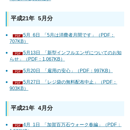
平成21年 5月分
5月 6日 「5月は消費者月間です」（PDF：
707KB）
5月13日 「新型インフルエンザについてのお知
らせ」（PDF：1,067KB）
5月20日 「雇用の安心」（PDF：997KB）
5月27日 「レジ袋の無料配布中止」（PDF：
903KB）
平成21年 4月分
4月 1日 「加賀百万石ウォーク春編」（PDF：