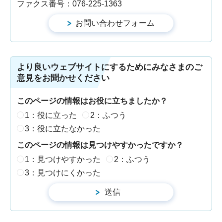
ファクス番号：076-225-1363
より良いウェブサイトにするためにみなさまのご
意見をお聞かせください
このページの情報はお役に立ちましたか？
1：役に立った
2：ふつう
3：役に立たなかった
このページの情報は見つけやすかったですか？
1：見つけやすかった
2：ふつう
3：見つけにくかった