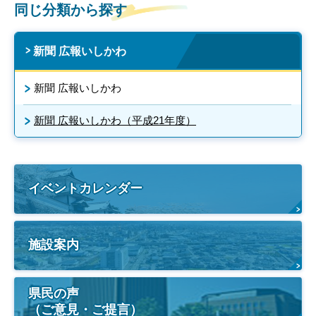
同じ分類から探す
新聞 広報いしかわ
新聞 広報いしかわ
新聞 広報いしかわ（平成21年度）
イベントカレンダー
施設案内
県民の声
（ご意見・ご提言）