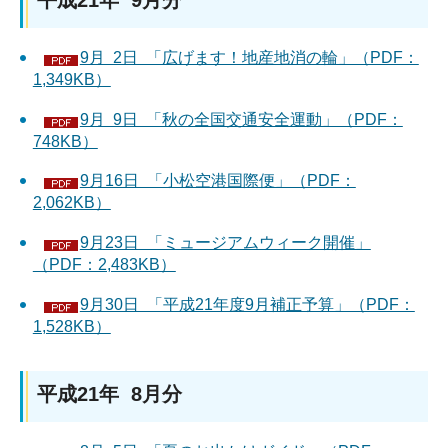
平成21年 9月分
9月 2日 「広げます！地産地消の輪」（PDF：
1,349KB）
9月 9日 「秋の全国交通安全運動」（PDF：
748KB）
9月16日 「小松空港国際便」（PDF：
2,062KB）
9月23日 「ミュージアムウィーク開催」
（PDF：2,483KB）
9月30日 「平成21年度9月補正予算」（PDF：
1,528KB）
平成21年 8月分