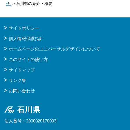
せ-
> 石川県の紹介・概要
サイトポリシー
個人情報保護指針
ホームページのユニバーサルデザインについて
このサイトの使い方
サイトマップ
リンク集
お問い合わせ
石川県
法人番号：2000020170003