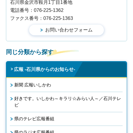
石川県金沢市鞍月1丁目1番地
電話番号：076-225-1362
ファクス番号：076-225-1363
同じ分類から探す
広報 -石川県からのお知らせ-
新聞 広報いしかわ
好きです。いしかわ～キラリ☆みらい人～／石川テレ
ビ
県のテレビ広報番組
県のラジオ広報番組