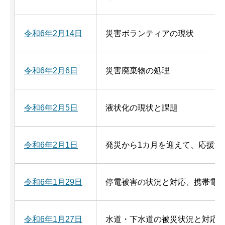
令和6年2月14日
災害ボランティアの現状
令和6年2月6日
災害廃棄物の処理
令和6年2月5日
液状化の現状と課題
令和6年2月1日
発災から1カ月を迎えて、応援消
令和6年1月29日
停電被害の状況と対応、携帯電
令和6年1月27日
水道・下水道の被災状況と対応