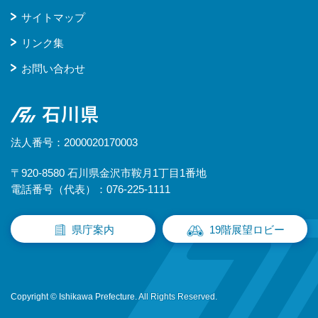
サイトマップ
リンク集
お問い合わせ
石川県
法人番号：2000020170003
〒920-8580 石川県金沢市鞍月1丁目1番地
電話番号（代表）：076-225-1111
県庁案内
19階展望ロビー
Copyright © Ishikawa Prefecture. All Rights Reserved.