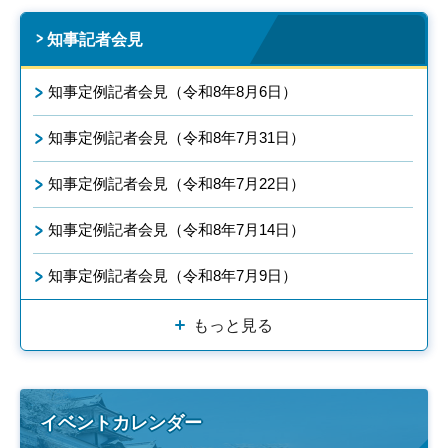
知事記者会見
知事定例記者会見（令和8年8月6日）
知事定例記者会見（令和8年7月31日）
知事定例記者会見（令和8年7月22日）
知事定例記者会見（令和8年7月14日）
知事定例記者会見（令和8年7月9日）
もっと見る
イベントカレンダー