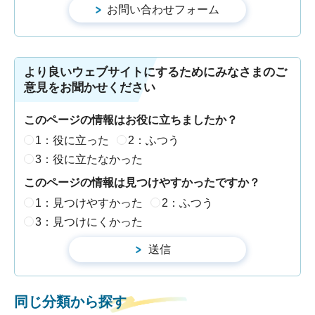
より良いウェブサイトにするためにみなさまのご
意見をお聞かせください
このページの情報はお役に立ちましたか？
1：役に立った
2：ふつう
3：役に立たなかった
このページの情報は見つけやすかったですか？
1：見つけやすかった
2：ふつう
3：見つけにくかった
同じ分類から探す