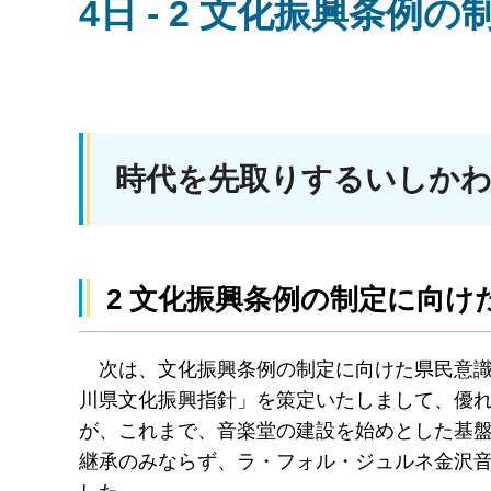
4日 - 2 文化振興条
時代を先取りするいしかわ
2 文化振興条例の制定に向け
次は、文化振興条例の制定に向けた県民意識
川県文化振興指針」を策定いたしまして、優
が、これまで、音楽堂の建設を始めとした基
継承のみならず、ラ・フォル・ジュルネ金沢