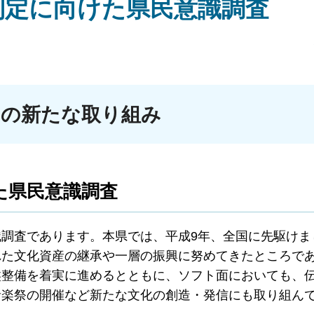
例の制定に向けた県民意識調査
の新たな取り組み
た県民意識調査
調査であります。本県では、平成9年、全国に先駆けま
れた文化資産の継承や一層の振興に努めてきたところで
盤整備を着実に進めるとともに、ソフト面においても、
音楽祭の開催など新たな文化の創造・発信にも取り組ん