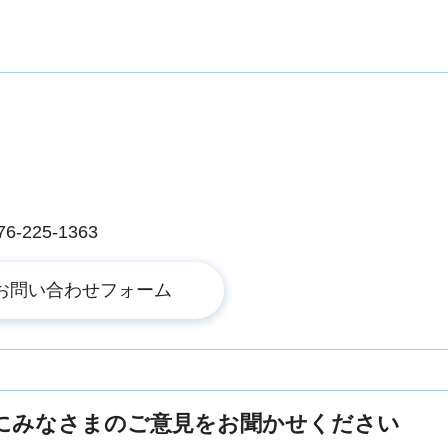
225-1363
にみなさまのご意見をお聞かせください