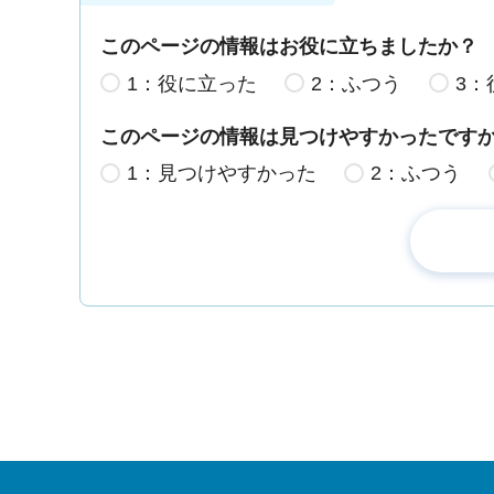
このページの情報はお役に立ちましたか？
1：役に立った
2：ふつう
3：
このページの情報は見つけやすかったです
1：見つけやすかった
2：ふつう