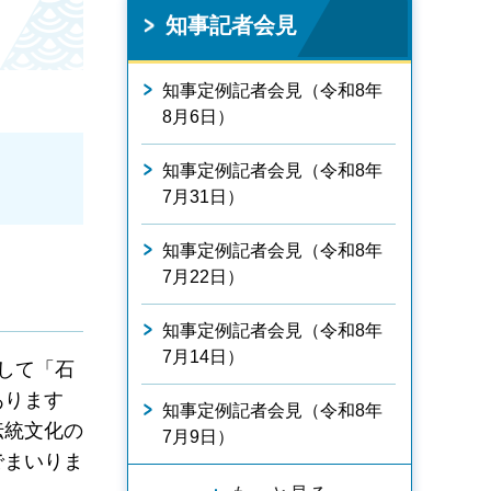
知事記者会見
知事定例記者会見（令和8年
8月6日）
知事定例記者会見（令和8年
7月31日）
知事定例記者会見（令和8年
7月22日）
知事定例記者会見（令和8年
7月14日）
して「石
あります
知事定例記者会見（令和8年
伝統文化の
7月9日）
でまいりま