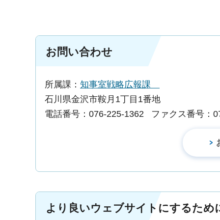
お問い合わせ
所属課：
知事室戦略広報課
石川県金沢市鞍月1丁目1番地
電話番号：076-225-1362
ファクス番号：076-
より良いウェブサイトにするため