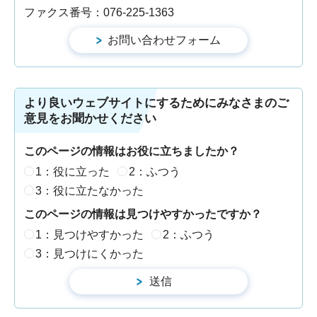
ファクス番号：076-225-1363
より良いウェブサイトにするためにみなさまのご
意見をお聞かせください
このページの情報はお役に立ちましたか？
1：役に立った
2：ふつう
3：役に立たなかった
このページの情報は見つけやすかったですか？
1：見つけやすかった
2：ふつう
3：見つけにくかった