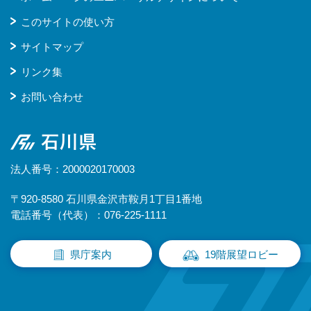
このサイトの使い方
サイトマップ
リンク集
お問い合わせ
石川県
法人番号：2000020170003
〒920-8580 石川県金沢市鞍月1丁目1番地
電話番号（代表）：076-225-1111
県庁案内
19階展望ロビー