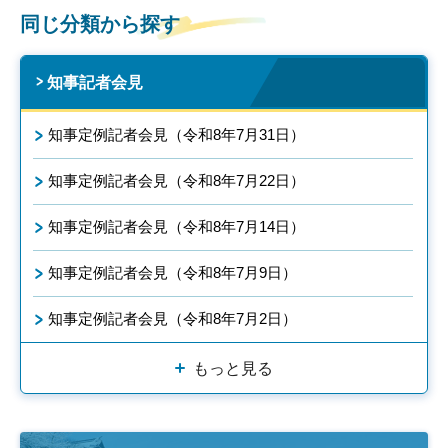
同じ分類から探す
知事記者会見
知事定例記者会見（令和8年7月31日）
知事定例記者会見（令和8年7月22日）
知事定例記者会見（令和8年7月14日）
知事定例記者会見（令和8年7月9日）
知事定例記者会見（令和8年7月2日）
もっと見る