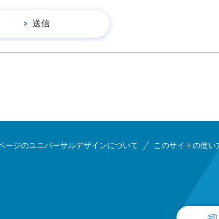
ページのユニバーサルデザインについて
このサイトの使い