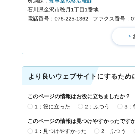
所属課：
知事室戦略広報課
石川県金沢市鞍月1丁目1番地
電話番号：076-225-1362
ファクス番号：076-
より良いウェブサイトにするため
このページの情報はお役に立ちましたか？
1：役に立った
2：ふつう
3：
このページの情報は見つけやすかったです
1：見つけやすかった
2：ふつう