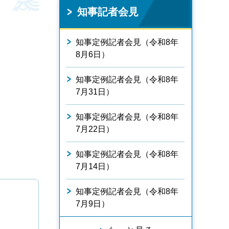
知事記者会見
知事定例記者会見（令和8年
8月6日）
知事定例記者会見（令和8年
7月31日）
知事定例記者会見（令和8年
7月22日）
知事定例記者会見（令和8年
7月14日）
知事定例記者会見（令和8年
7月9日）