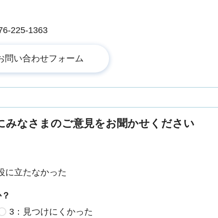
225-1363
にみなさまのご意見をお聞かせください
役に立たなかった
か？
3：見つけにくかった