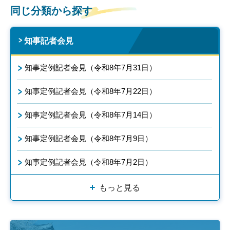
同じ分類から探す
知事記者会見
知事定例記者会見（令和8年7月31日）
知事定例記者会見（令和8年7月22日）
知事定例記者会見（令和8年7月14日）
知事定例記者会見（令和8年7月9日）
知事定例記者会見（令和8年7月2日）
もっと見る