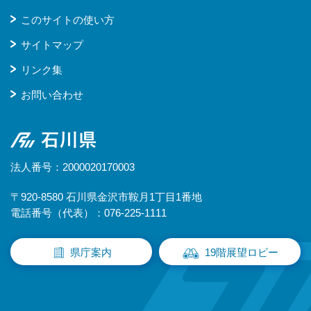
このサイトの使い方
サイトマップ
リンク集
お問い合わせ
石川県
法人番号：2000020170003
〒920-8580 石川県金沢市鞍月1丁目1番地
電話番号（代表）：076-225-1111
県庁案内
19階展望ロビー