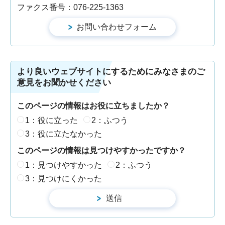
ファクス番号：076-225-1363
より良いウェブサイトにするためにみなさまのご
意見をお聞かせください
このページの情報はお役に立ちましたか？
1：役に立った
2：ふつう
3：役に立たなかった
このページの情報は見つけやすかったですか？
1：見つけやすかった
2：ふつう
3：見つけにくかった