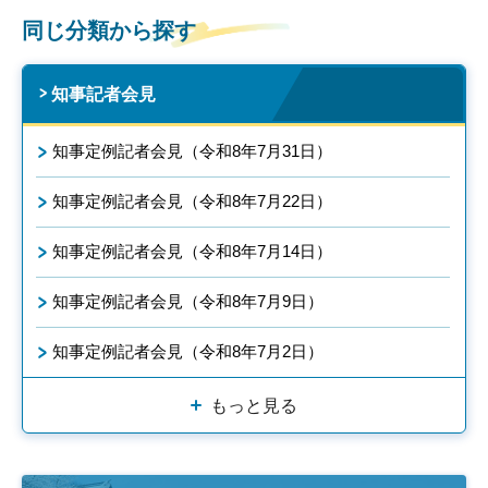
同じ分類から探す
知事記者会見
知事定例記者会見（令和8年7月31日）
知事定例記者会見（令和8年7月22日）
知事定例記者会見（令和8年7月14日）
知事定例記者会見（令和8年7月9日）
知事定例記者会見（令和8年7月2日）
もっと見る