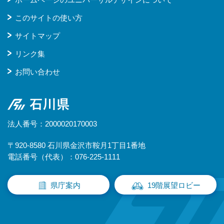
このサイトの使い方
サイトマップ
リンク集
お問い合わせ
石川県
法人番号：2000020170003
〒920-8580 石川県金沢市鞍月1丁目1番地
電話番号（代表）：076-225-1111
県庁案内
19階展望ロビー