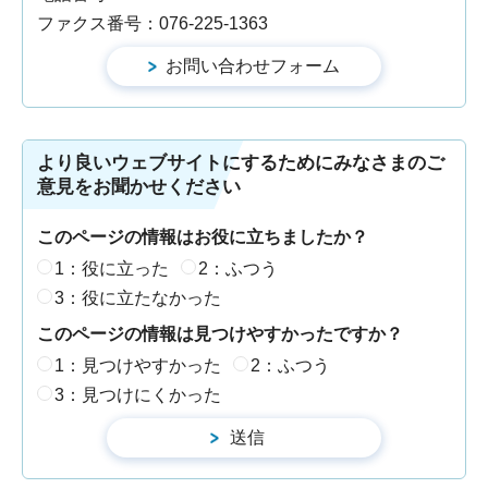
ファクス番号：076-225-1363
より良いウェブサイトにするためにみなさまのご
意見をお聞かせください
このページの情報はお役に立ちましたか？
1：役に立った
2：ふつう
3：役に立たなかった
このページの情報は見つけやすかったですか？
1：見つけやすかった
2：ふつう
3：見つけにくかった