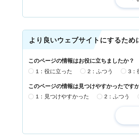
より良いウェブサイトにするため
このページの情報はお役に立ちましたか？
1：役に立った
2：ふつう
3：
このページの情報は見つけやすかったです
1：見つけやすかった
2：ふつう