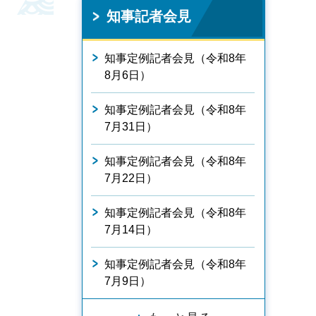
知事記者会見
知事定例記者会見（令和8年
8月6日）
知事定例記者会見（令和8年
7月31日）
知事定例記者会見（令和8年
7月22日）
知事定例記者会見（令和8年
7月14日）
知事定例記者会見（令和8年
7月9日）