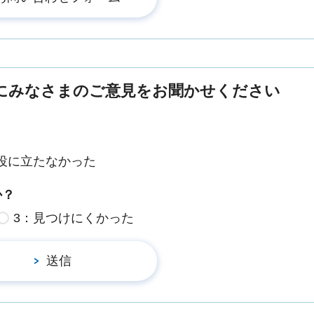
にみなさまのご意見をお聞かせください
役に立たなかった
か？
3：見つけにくかった