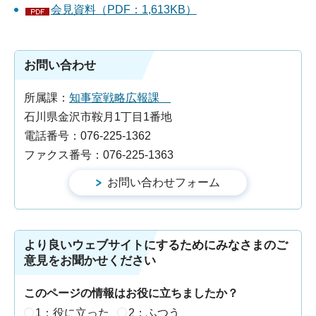
会見資料（PDF：1,613KB）
お問い合わせ
所属課：
知事室戦略広報課
石川県金沢市鞍月1丁目1番地
電話番号：076-225-1362
ファクス番号：076-225-1363
より良いウェブサイトにするためにみなさまのご
意見をお聞かせください
このページの情報はお役に立ちましたか？
1：役に立った
2：ふつう