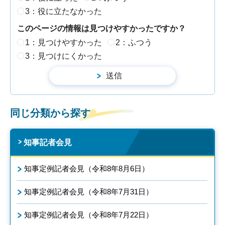
3：役に立たなかった
このページの情報は見つけやすかったですか？
1：見つけやすかった
2：ふつう
3：見つけにくかった
同じ分類から探す
知事記者会見
知事定例記者会見（令和8年8月6日）
知事定例記者会見（令和8年7月31日）
知事定例記者会見（令和8年7月22日）