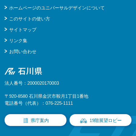
ホームページのユニバーサルデザインについて
このサイトの使い方
サイトマップ
リンク集
お問い合わせ
石川県
法人番号：2000020170003
〒920-8580 石川県金沢市鞍月1丁目1番地
電話番号（代表）：076-225-1111
県庁案内
19階展望ロビー