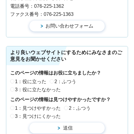
電話番号：076-225-1362
ファクス番号：076-225-1363
より良いウェブサイトにするためにみなさまのご
意見をお聞かせください
このページの情報はお役に立ちましたか？
1：役に立った
2：ふつう
3：役に立たなかった
このページの情報は見つけやすかったですか？
1：見つけやすかった
2：ふつう
3：見つけにくかった