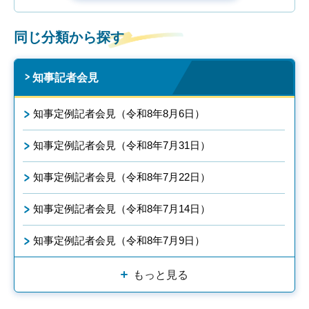
同じ分類から探す
知事記者会見
知事定例記者会見（令和8年8月6日）
知事定例記者会見（令和8年7月31日）
知事定例記者会見（令和8年7月22日）
知事定例記者会見（令和8年7月14日）
知事定例記者会見（令和8年7月9日）
もっと見る