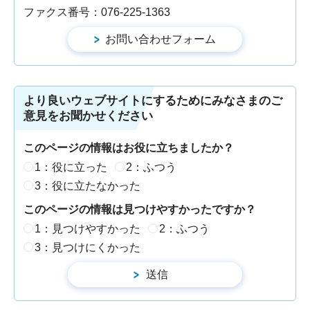
ファクス番号：076-225-1363
より良いウェブサイトにするためにみなさまのご
意見をお聞かせください
このページの情報はお役に立ちましたか？
1：役に立った
2：ふつう
3：役に立たなかった
このページの情報は見つけやすかったですか？
1：見つけやすかった
2：ふつう
3：見つけにくかった