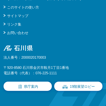
このサイトの使い方
サイトマップ
リンク集
お問い合わせ
石川県
法人番号：2000020170003
〒920-8580 石川県金沢市鞍月1丁目1番地
電話番号（代表）：076-225-1111
県庁案内
19階展望ロビー