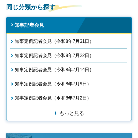
同じ分類から探す
知事記者会見
知事定例記者会見（令和8年7月31日）
知事定例記者会見（令和8年7月22日）
知事定例記者会見（令和8年7月14日）
知事定例記者会見（令和8年7月9日）
知事定例記者会見（令和8年7月2日）
もっと見る