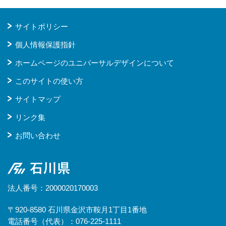
サイトポリシー
個人情報保護指針
ホームページのユニバーサルデザインについて
このサイトの使い方
サイトマップ
リンク集
お問い合わせ
石川県
法人番号：2000020170003
〒920-8580 石川県金沢市鞍月1丁目1番地
電話番号（代表）：076-225-1111