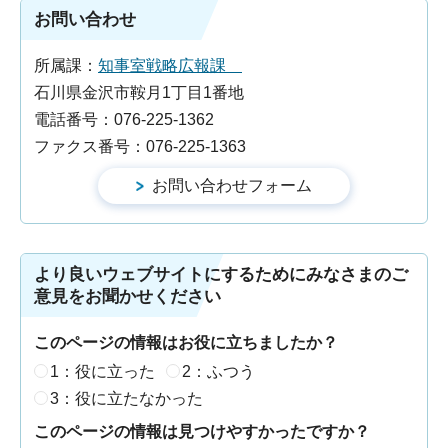
お問い合わせ
所属課：
知事室戦略広報課
石川県金沢市鞍月1丁目1番地
電話番号：076-225-1362
ファクス番号：076-225-1363
より良いウェブサイトにするためにみなさまのご
意見をお聞かせください
このページの情報はお役に立ちましたか？
1：役に立った
2：ふつう
3：役に立たなかった
このページの情報は見つけやすかったですか？