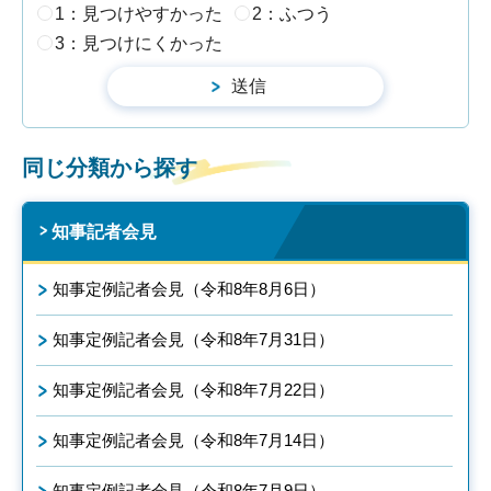
1：見つけやすかった
2：ふつう
3：見つけにくかった
同じ分類から探す
知事記者会見
知事定例記者会見（令和8年8月6日）
知事定例記者会見（令和8年7月31日）
知事定例記者会見（令和8年7月22日）
知事定例記者会見（令和8年7月14日）
知事定例記者会見（令和8年7月9日）