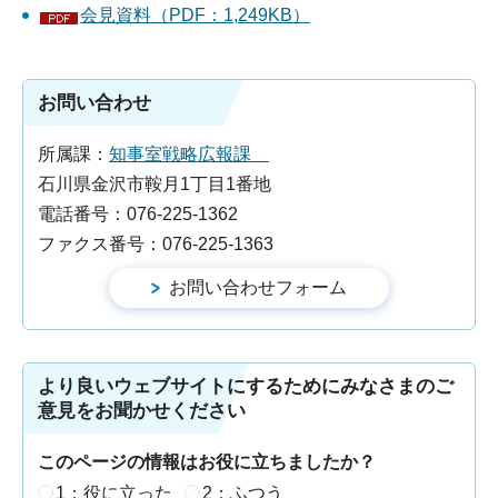
会見資料（PDF：1,249KB）
お問い合わせ
所属課：
知事室戦略広報課
石川県金沢市鞍月1丁目1番地
電話番号：076-225-1362
ファクス番号：076-225-1363
より良いウェブサイトにするためにみなさまのご
意見をお聞かせください
このページの情報はお役に立ちましたか？
1：役に立った
2：ふつう