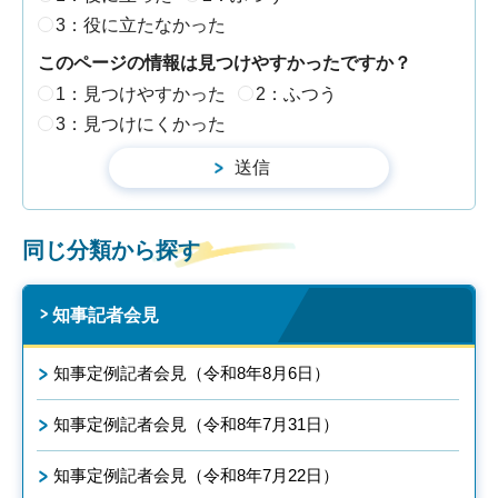
3：役に立たなかった
このページの情報は見つけやすかったですか？
1：見つけやすかった
2：ふつう
3：見つけにくかった
同じ分類から探す
知事記者会見
知事定例記者会見（令和8年8月6日）
知事定例記者会見（令和8年7月31日）
知事定例記者会見（令和8年7月22日）