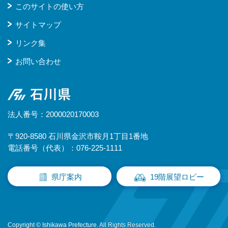
このサイトの使い方
サイトマップ
リンク集
お問い合わせ
石川県
法人番号：2000020170003
〒920-8580 石川県金沢市鞍月1丁目1番地
電話番号（代表）：076-225-1111
県庁案内
19階展望ロビー
Copyright © Ishikawa Prefecture. All Rights Reserved.