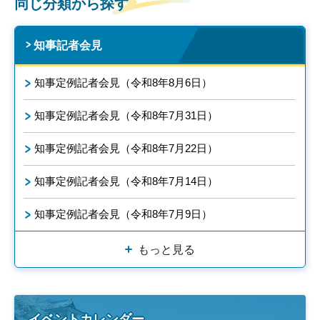
同じ分類から探す
知事記者会見
知事定例記者会見（令和8年8月6日）
知事定例記者会見（令和8年7月31日）
知事定例記者会見（令和8年7月22日）
知事定例記者会見（令和8年7月14日）
知事定例記者会見（令和8年7月9日）
もっと見る
イベントカレンダー