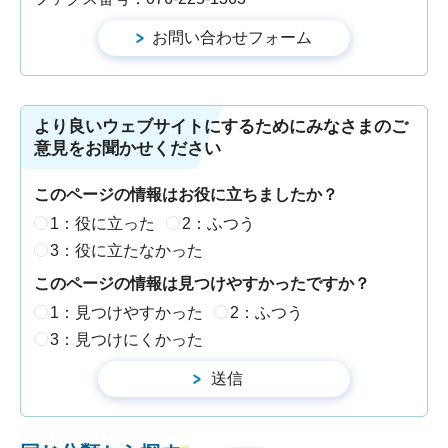
より良いウェブサイトにするためにみなさまのご
意見をお聞かせください
このページの情報はお役に立ちましたか？
1：役に立った
2：ふつう
3：役に立たなかった
このページの情報は見つけやすかったですか？
1：見つけやすかった
2：ふつう
3：見つけにくかった