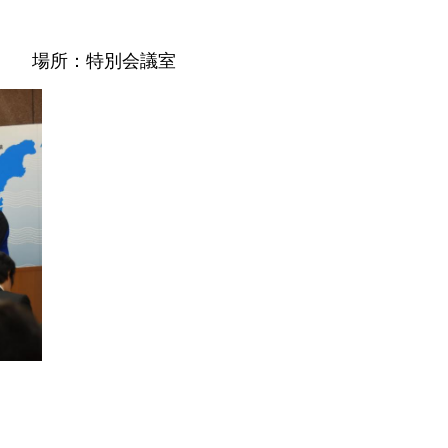
分～ 場所：特別会議室