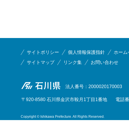
サイトポリシー
個人情報保護指針
ホーム
サイトマップ
リンク集
お問い合わせ
石川県
法人番号：2000020170003
〒920-8580 石川県金沢市鞍月1丁目1番地
電話番号
Copyright © Ishikawa Prefecture. All Rights Reserved.