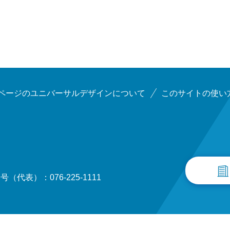
ページのユニバーサルデザインについて
このサイトの使い
（代表）：076-225-1111