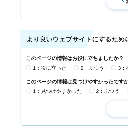
より良いウェブサイトにするため
このページの情報はお役に立ちましたか？
1：役に立った
2：ふつう
3：
このページの情報は見つけやすかったです
1：見つけやすかった
2：ふつう