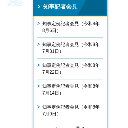
知事記者会見
知事定例記者会見（令和8年
8月6日）
知事定例記者会見（令和8年
7月31日）
知事定例記者会見（令和8年
7月22日）
知事定例記者会見（令和8年
7月14日）
知事定例記者会見（令和8年
7月9日）