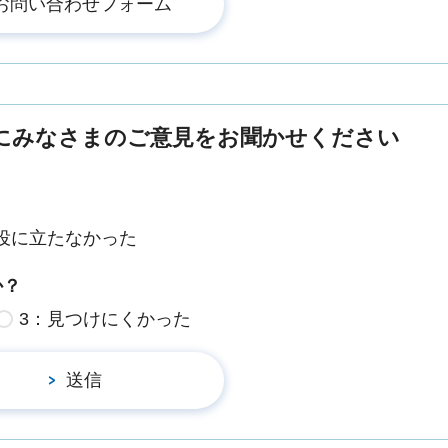
にみなさまのご意見をお聞かせください
役に立たなかった
か？
3：見つけにくかった