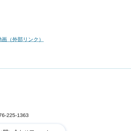
動画（外部リンク）
225-1363