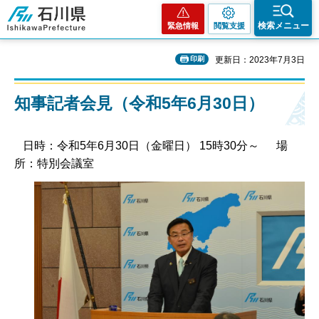
石川県
検索メニュー
緊急情報
閲覧支援
印刷
更新日：2023年7月3日
知事記者会見（令和5年6月30日）
日時：令和5年6月30日（金曜日） 15時30分～ 場
所：特別会議室