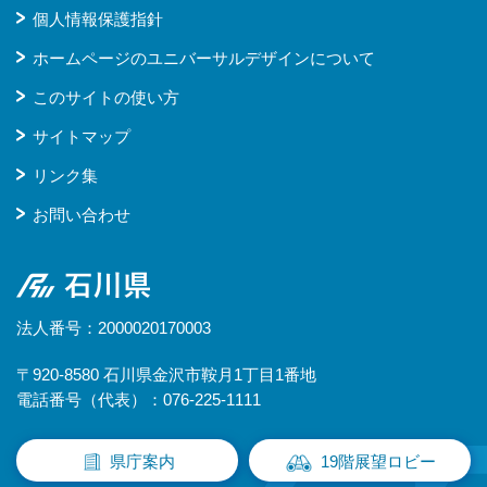
個人情報保護指針
ホームページのユニバーサルデザインについて
このサイトの使い方
サイトマップ
リンク集
お問い合わせ
石川県
法人番号：2000020170003
〒920-8580 石川県金沢市鞍月1丁目1番地
電話番号（代表）：076-225-1111
県庁案内
19階展望ロビー