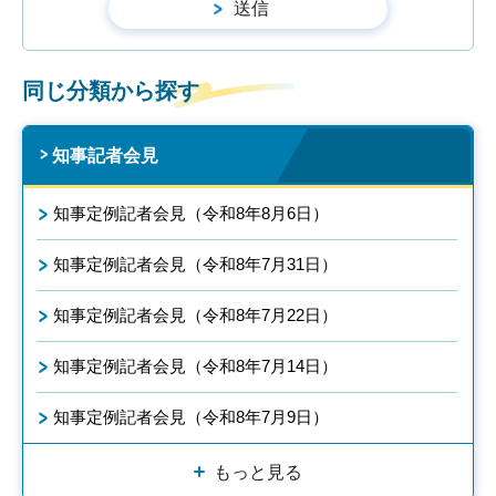
同じ分類から探す
知事記者会見
知事定例記者会見（令和8年8月6日）
知事定例記者会見（令和8年7月31日）
知事定例記者会見（令和8年7月22日）
知事定例記者会見（令和8年7月14日）
知事定例記者会見（令和8年7月9日）
もっと見る