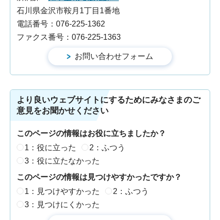
石川県金沢市鞍月1丁目1番地
電話番号：076-225-1362
ファクス番号：076-225-1363
より良いウェブサイトにするためにみなさまのご
意見をお聞かせください
このページの情報はお役に立ちましたか？
1：役に立った
2：ふつう
3：役に立たなかった
このページの情報は見つけやすかったですか？
1：見つけやすかった
2：ふつう
3：見つけにくかった