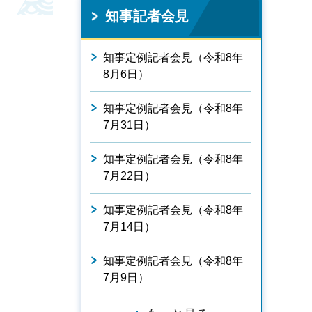
知事記者会見
知事定例記者会見（令和8年
8月6日）
知事定例記者会見（令和8年
7月31日）
知事定例記者会見（令和8年
7月22日）
知事定例記者会見（令和8年
7月14日）
知事定例記者会見（令和8年
7月9日）