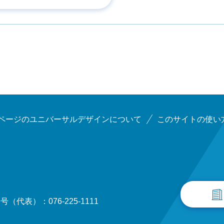
ページのユニバーサルデザインについて
このサイトの使い
（代表）：076-225-1111