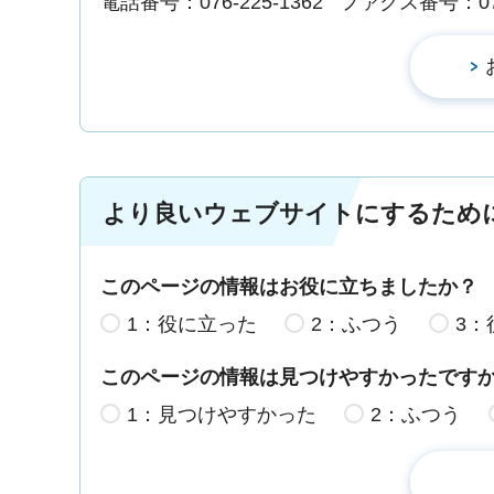
電話番号：076-225-1362
ファクス番号：076-
より良いウェブサイトにするため
このページの情報はお役に立ちましたか？
1：役に立った
2：ふつう
3：
このページの情報は見つけやすかったです
1：見つけやすかった
2：ふつう