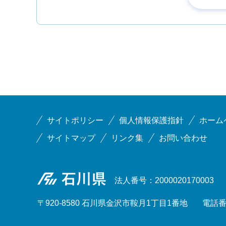
サイトポリシー
個人情報保護指針
ホーム
サイトマップ
リンク集
お問い合わせ
石川県
法人番号：2000020170003
〒920-8580 石川県金沢市鞍月1丁目1番地
電話番号