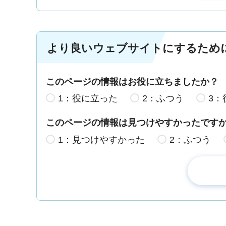
より良いウェブサイトにするため
このページの情報はお役に立ちましたか？
1：役に立った
2：ふつう
3：
このページの情報は見つけやすかったです
1：見つけやすかった
2：ふつう