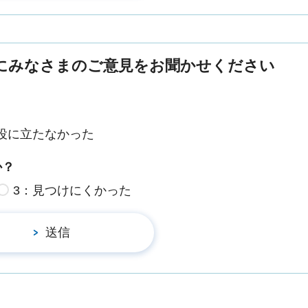
にみなさまのご意見をお聞かせください
役に立たなかった
か？
3：見つけにくかった