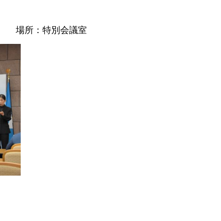
分～ 場所：特別会議室