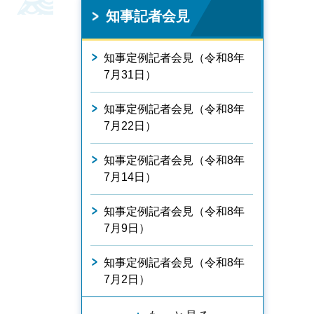
知事記者会見
知事定例記者会見（令和8年
7月31日）
知事定例記者会見（令和8年
7月22日）
知事定例記者会見（令和8年
7月14日）
知事定例記者会見（令和8年
7月9日）
知事定例記者会見（令和8年
7月2日）