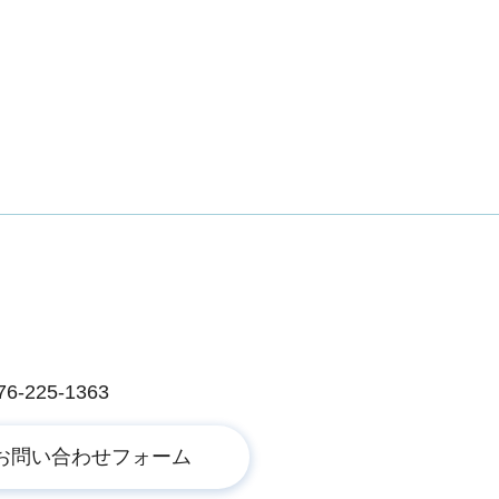
225-1363