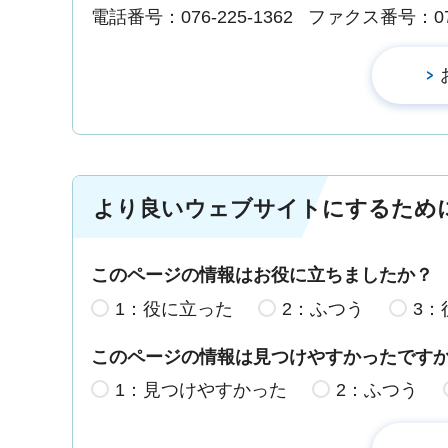
電話番号：076-225-1362
ファクス番号：076-
より良いウェブサイトにするため
このページの情報はお役に立ちましたか？
1：役に立った
2：ふつう
3：
このページの情報は見つけやすかったです
1：見つけやすかった
2：ふつう