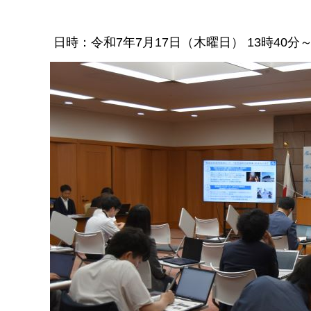
日時：令和7年7月17日（木曜日） 13時40