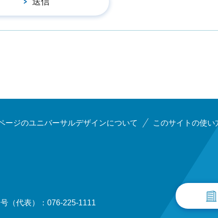
ページのユニバーサルデザインについて
このサイトの使い
（代表）：076-225-1111