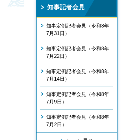
知事記者会見
知事定例記者会見（令和8年
7月31日）
知事定例記者会見（令和8年
7月22日）
知事定例記者会見（令和8年
7月14日）
知事定例記者会見（令和8年
7月9日）
知事定例記者会見（令和8年
7月2日）