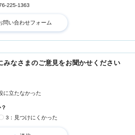
225-1363
にみなさまのご意見をお聞かせください
役に立たなかった
か？
3：見つけにくかった