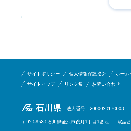
サイトポリシー
個人情報保護指針
ホーム
サイトマップ
リンク集
お問い合わせ
石川県
法人番号：2000020170003
〒920-8580 石川県金沢市鞍月1丁目1番地
電話番号