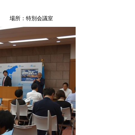
分～ 場所：特別会議室