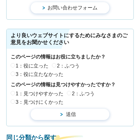
より良いウェブサイトにするためにみなさまのご
意見をお聞かせください
このページの情報はお役に立ちましたか？
1：役に立った
2：ふつう
3：役に立たなかった
このページの情報は見つけやすかったですか？
1：見つけやすかった
2：ふつう
3：見つけにくかった
同じ分類から探す