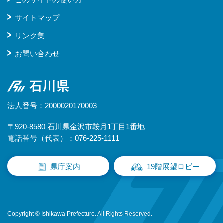
サイトマップ
リンク集
お問い合わせ
石川県
法人番号：2000020170003
〒920-8580 石川県金沢市鞍月1丁目1番地
電話番号（代表）：076-225-1111
県庁案内
19階展望ロビー
Copyright © Ishikawa Prefecture. All Rights Reserved.