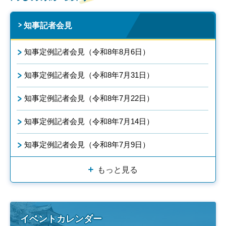
知事記者会見
知事定例記者会見（令和8年8月6日）
知事定例記者会見（令和8年7月31日）
知事定例記者会見（令和8年7月22日）
知事定例記者会見（令和8年7月14日）
知事定例記者会見（令和8年7月9日）
もっと見る
イベントカレンダー