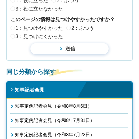
1：役に立った
2：ふつう
3：役に立たなかった
このページの情報は見つけやすかったですか？
1：見つけやすかった
2：ふつう
3：見つけにくかった
同じ分類から探す
知事記者会見
知事定例記者会見（令和8年8月6日）
知事定例記者会見（令和8年7月31日）
知事定例記者会見（令和8年7月22日）