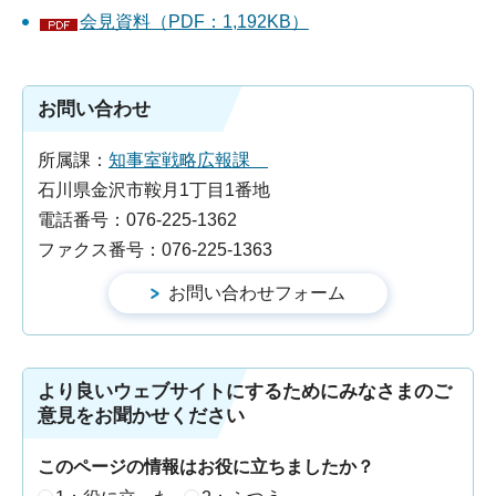
会見資料（PDF：1,192KB）
お問い合わせ
所属課：
知事室戦略広報課
石川県金沢市鞍月1丁目1番地
電話番号：076-225-1362
ファクス番号：076-225-1363
より良いウェブサイトにするためにみなさまのご
意見をお聞かせください
このページの情報はお役に立ちましたか？