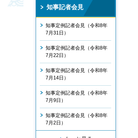
知事記者会見
知事定例記者会見（令和8年
7月31日）
知事定例記者会見（令和8年
7月22日）
知事定例記者会見（令和8年
7月14日）
知事定例記者会見（令和8年
7月9日）
知事定例記者会見（令和8年
7月2日）