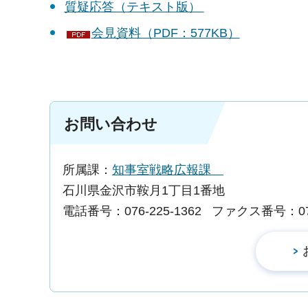
質疑応答（テキスト版）
会見資料（PDF：577KB）
お問い合わせ
所属課：
知事室戦略広報課
石川県金沢市鞍月1丁目1番地
電話番号：076-225-1362
ファクス番号：076-