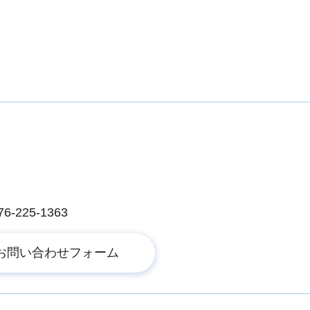
225-1363