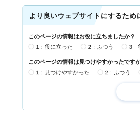
より良いウェブサイトにするため
このページの情報はお役に立ちましたか？
1：役に立った
2：ふつう
3：
このページの情報は見つけやすかったです
1：見つけやすかった
2：ふつう