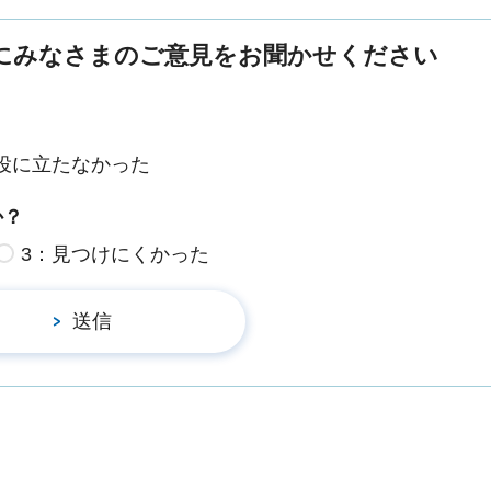
にみなさまのご意見をお聞かせください
役に立たなかった
か？
3：見つけにくかった