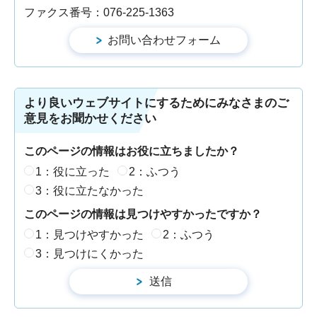
ファクス番号：076-225-1363
より良いウェブサイトにするためにみなさまのご
意見をお聞かせください
このページの情報はお役に立ちましたか？
1：役に立った
2：ふつう
3：役に立たなかった
このページの情報は見つけやすかったですか？
1：見つけやすかった
2：ふつう
3：見つけにくかった