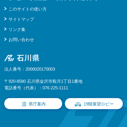
このサイトの使い方
サイトマップ
リンク集
お問い合わせ
石川県
法人番号：2000020170003
〒920-8580 石川県金沢市鞍月1丁目1番地
電話番号（代表）：076-225-1111
県庁案内
19階展望ロビー