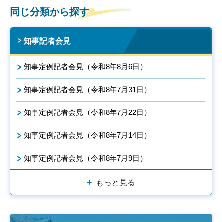
同じ分類から探す
知事記者会見
知事定例記者会見（令和8年8月6日）
知事定例記者会見（令和8年7月31日）
知事定例記者会見（令和8年7月22日）
知事定例記者会見（令和8年7月14日）
知事定例記者会見（令和8年7月9日）
もっと見る