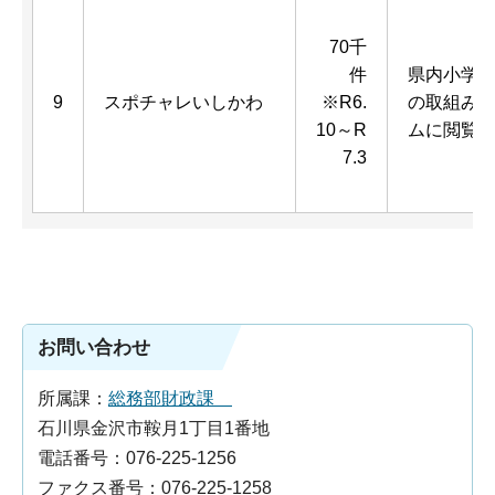
70千
件
県内小学
9
スポチャレいしかわ
※R6.
の取組み
10～R
ムに閲覧
7.3
お問い合わせ
所属課：
総務部財政課
石川県金沢市鞍月1丁目1番地
電話番号：076-225-1256
ファクス番号：076-225-1258