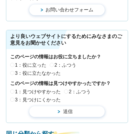
より良いウェブサイトにするためにみなさまのご
意見をお聞かせください
このページの情報はお役に立ちましたか？
1：役に立った
2：ふつう
3：役に立たなかった
このページの情報は見つけやすかったですか？
1：見つけやすかった
2：ふつう
3：見つけにくかった
同じ分類から探す