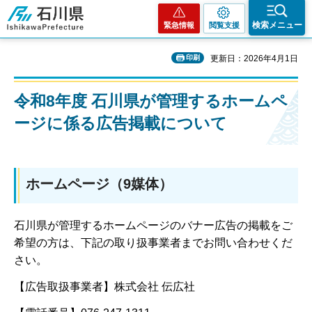
石川県
検索メニュー
緊急情報
閲覧支援
印刷
更新日：2026年4月1日
令和8年度 石川県が管理するホームペ
ージに係る広告掲載について
ホームページ（9媒体）
石川県が管理するホームページのバナー広告の掲載をご
希望の方は、下記の取り扱事業者までお問い合わせくだ
さい。
【広告取扱事業者】株式会社 伝広社