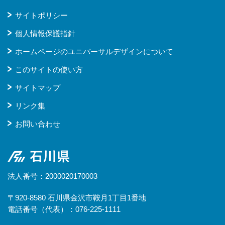
サイトポリシー
個人情報保護指針
ホームページのユニバーサルデザインについて
このサイトの使い方
サイトマップ
リンク集
お問い合わせ
石川県
法人番号：2000020170003
〒920-8580 石川県金沢市鞍月1丁目1番地
電話番号（代表）：076-225-1111