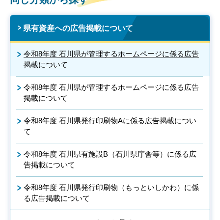
県有資産への広告掲載について
令和8年度 石川県が管理するホームページに係る広告
掲載について
令和8年度 石川県が管理するホームページに係る広告
掲載について
令和8年度 石川県発行印刷物Aに係る広告掲載につい
て
令和8年度 石川県有施設B（石川県庁舎等）に係る広
告掲載について
令和8年度 石川県発行印刷物（もっといしかわ）に係
る広告掲載について