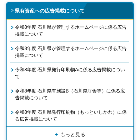
県有資産への広告掲載について
令和8年度 石川県が管理するホームページに係る広告
掲載について
令和8年度 石川県が管理するホームページに係る広告
掲載について
令和8年度 石川県発行印刷物Aに係る広告掲載につい
て
令和8年度 石川県有施設B（石川県庁舎等）に係る広
告掲載について
令和8年度 石川県発行印刷物（もっといしかわ）に係
る広告掲載について
もっと見る