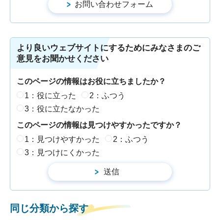
より良いウェブサイトにするためにみなさまのご
意見をお聞かせください
このページの情報はお役に立ちましたか？
1：役に立った
2：ふつう
3：役に立たなかった
このページの情報は見つけやすかったですか？
1：見つけやすかった
2：ふつう
3：見つけにくかった
同じ分類から探す