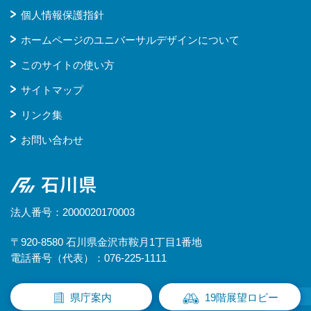
個人情報保護指針
ホームページのユニバーサルデザインについて
このサイトの使い方
サイトマップ
リンク集
お問い合わせ
石川県
法人番号：2000020170003
〒920-8580 石川県金沢市鞍月1丁目1番地
電話番号（代表）：076-225-1111
県庁案内
19階展望ロビー