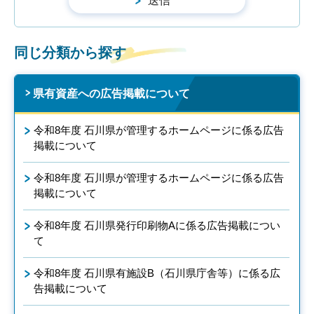
同じ分類から探す
県有資産への広告掲載について
令和8年度 石川県が管理するホームページに係る広告
掲載について
令和8年度 石川県が管理するホームページに係る広告
掲載について
令和8年度 石川県発行印刷物Aに係る広告掲載につい
て
令和8年度 石川県有施設B（石川県庁舎等）に係る広
告掲載について