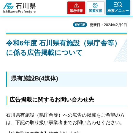
石川県
検索メニュー
緊急情報
閲覧支援
印刷
更新日：2024年2月9日
令和6年度 石川県有施設（県庁舎等）
に係る広告掲載について
県有施設B​​​​​​(4媒体)
広告掲載に関するお問い合わせ先
石川県有施設（県庁舎等）への広告の掲載をご希望の方
は、下記の取り扱い事業者までお問い合わせください。