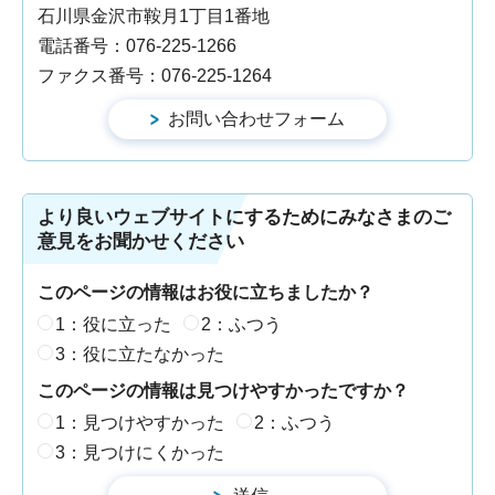
石川県金沢市鞍月1丁目1番地
電話番号：076-225-1266
ファクス番号：076-225-1264
より良いウェブサイトにするためにみなさまのご
意見をお聞かせください
このページの情報はお役に立ちましたか？
1：役に立った
2：ふつう
3：役に立たなかった
このページの情報は見つけやすかったですか？
1：見つけやすかった
2：ふつう
3：見つけにくかった