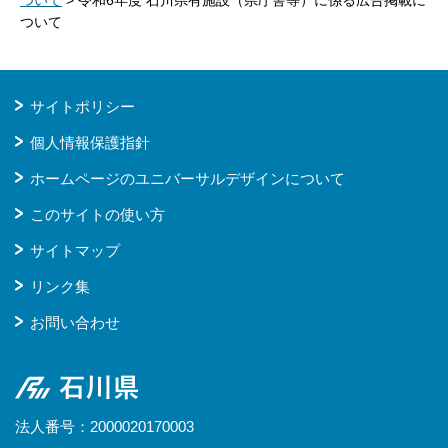
ついて
サイトポリシー
個人情報保護指針
ホームページのユニバーサルデザインについて
このサイトの使い方
サイトマップ
リンク集
お問い合わせ
石川県
法人番号：2000020170003