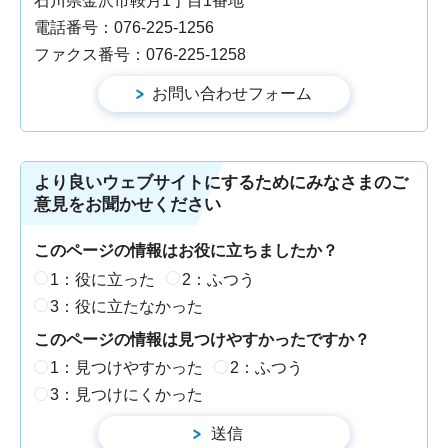
石川県金沢市鞍月1丁目1番地
電話番号：076-225-1256
ファクス番号：076-225-1258
より良いウェブサイトにするためにみなさまのご
意見をお聞かせください
このページの情報はお役に立ちましたか？
1：役に立った
2：ふつう
3：役に立たなかった
このページの情報は見つけやすかったですか？
1：見つけやすかった
2：ふつう
3：見つけにくかった