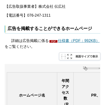
【広告取扱事業者】株式会社 伝広社
【電話番号】076-247-1311
広告を掲載することができるホームページ
詳細は広告掲載に係る
仕様書（PDF：992KB）
をご覧ください。
画面サイズで表示
年間
アク
セス
ホームページ名
PR、特
数
（R