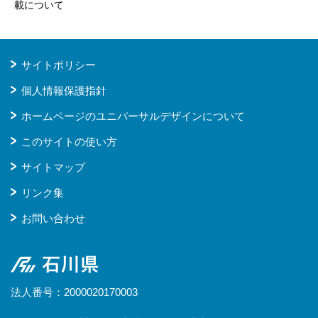
載について
サイトポリシー
個人情報保護指針
ホームページのユニバーサルデザインについて
このサイトの使い方
サイトマップ
リンク集
お問い合わせ
石川県
法人番号：2000020170003