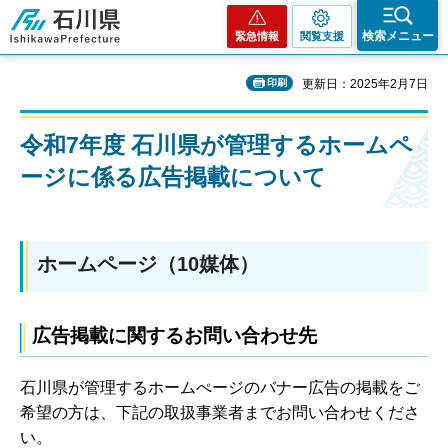
石川県
検索メニュー
緊急情報
閲覧支援
印刷
更新日：2025年2月7日
令和7年度 石川県が管理するホームペ
ージに係る広告掲載について
ホームページ（10媒体）
広告掲載に関するお問い合わせ先
石川県が管理するホームぺージのバナー広告の掲載をご
希望の方は、下記の取扱事業者までお問い合わせくださ
い。