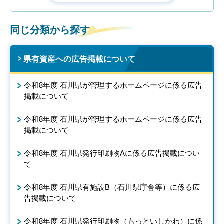
同じ分類から探す
県有資産への広告掲載について
令和8年度 石川県が管理するホームページに係る広告
掲載について
令和8年度 石川県が管理するホームページに係る広告
掲載について
令和8年度 石川県発行印刷物Aに係る広告掲載につい
て
令和8年度 石川県有施設B（石川県庁舎等）に係る広
告掲載について
令和8年度 石川県発行印刷物（もっといしかわ）に係