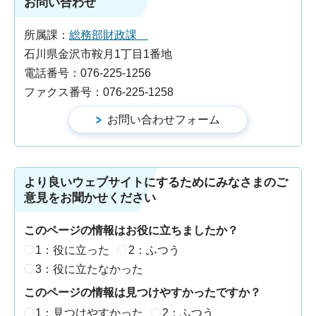
お問い合わせ
所属課：
総務部財政課
石川県金沢市鞍月1丁目1番地
電話番号：076-225-1256
ファクス番号：076-225-1258
より良いウェブサイトにするためにみなさまのご
意見をお聞かせください
このページの情報はお役に立ちましたか？
1：役に立った
2：ふつう
3：役に立たなかった
このページの情報は見つけやすかったですか？
1：見つけやすかった
2：ふつう