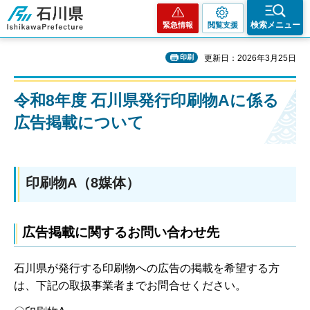
石川県
検索メニュー
緊急情報
閲覧支援
印刷
更新日：2026年3月25日
令和8年度 石川県発行印刷物Aに係る
広告掲載について
印刷物A（8媒体）
広告掲載に関するお問い合わせ先
石川県が発行する印刷物への広告の掲載を希望する方
は、下記の取扱事業者までお問合せください。