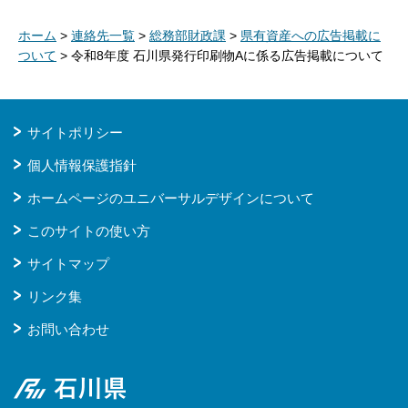
ホーム
>
連絡先一覧
>
総務部財政課
>
県有資産への広告掲載に
ついて
> 令和8年度 石川県発行印刷物Aに係る広告掲載について
サイトポリシー
個人情報保護指針
ホームページのユニバーサルデザインについて
このサイトの使い方
サイトマップ
リンク集
お問い合わせ
石川県