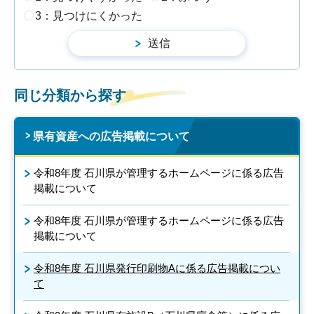
3：見つけにくかった
同じ分類から探す
県有資産への広告掲載について
令和8年度 石川県が管理するホームページに係る広告
掲載について
令和8年度 石川県が管理するホームページに係る広告
掲載について
令和8年度 石川県発行印刷物Aに係る広告掲載につい
て