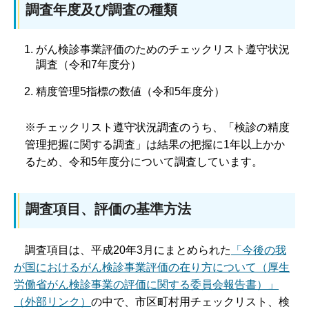
調査年度及び調査の種類
がん検診事業評価のためのチェックリスト遵守状況
調査（令和7年度分）
精度管理5指標の数値（令和5年度分）
※チェックリスト遵守状況調査のうち、「検診の精度
管理把握に関する調査」は結果の把握に1年以上かか
るため、令和5年度分について調査しています。
調査項目、評価の基準方法
調査項目は、平成20年3月にまとめられた
「今後の我
が国におけるがん検診事業評価の在り方について（厚生
労働省がん検診事業の評価に関する委員会報告書）」
（外部リンク）
の中で、市区町村用チェックリスト、検