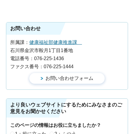
お問い合わせ
所属課：
健康福祉部健康推進課
石川県金沢市鞍月1丁目1番地
電話番号：076-225-1436
ファクス番号：076-225-1444
より良いウェブサイトにするためにみなさまのご
意見をお聞かせください
このページの情報はお役に立ちましたか？
1：役に立った
2：ふつう