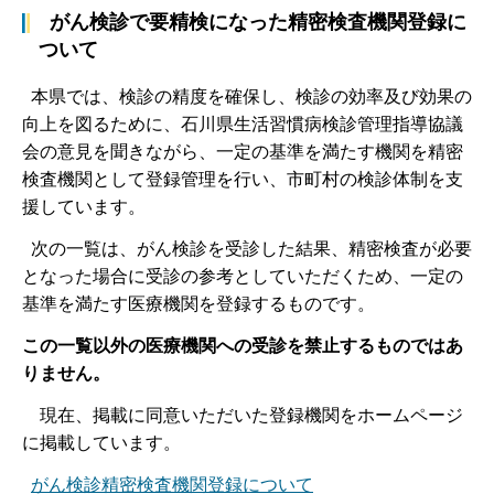
がん検診で要精検になった精密検査機関登録に
ついて
本県では、検診の精度を確保し、検診の効率及び効果の
向上を図るために、石川県生活習慣病検診管理指導協議
会の意見を聞きながら、一定の基準を満たす機関を精密
検査機関として登録管理を行い、市町村の検診体制を支
援しています。
次の一覧は、がん検診を受診した結果、精密検査が必要
となった場合に受診の参考としていただくため、一定の
基準を満たす医療機関を登録するものです。
この一覧以外の医療機関への受診を禁止するものではあ
りません。
現在、掲載に同意いただいた登録機関をホームページ
に掲載しています。
がん検診精密検査機関登録について