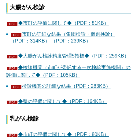
大腸がん検診
◆市町の評価に関して◆（PDF：81KB）
市町の詳細な結果（集団検診・個別検診）
（PDF：314KB） （PDF：239KB）
◆大腸がん検診精度管理5指標◆（PDF：259KB）
◆検診機関（市町が委託する一次検診実施機関）の
評価に関して◆（PDF：105KB）
検診機関の詳細な結果（PDF：283KB）
◆県の評価に関して◆（PDF：164KB）
乳がん検診
◆市町の評価に関して◆（PDF：80KB）