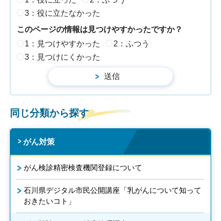
3：役に立たなかった
このページの情報は見つけやすかったですか？
1：見つけやすかった
2：ふつう
3：見つけにくかった
同じ分類から探す
がん対策
がん検診精密検査機関登録について
石川県デジタル市民公開講座「乳がんについて知って
おきたいコト」