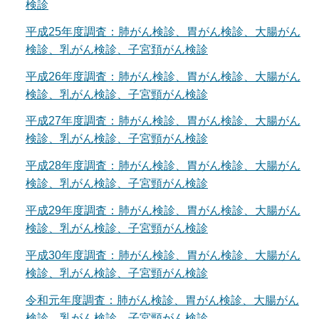
検診
平成25年度調査：肺がん検診、胃がん検診、大腸がん
検診、乳がん検診、子宮頚がん検診
平成26年度調査：肺がん検診、胃がん検診、大腸がん
検診、乳がん検診、子宮頸がん検診
平成27年度調査：肺がん検診、胃がん検診、大腸がん
検診、乳がん検診、子宮頸がん検診
平成28年度調査：肺がん検診、胃がん検診、大腸がん
検診、乳がん検診、子宮頸がん検診
平成29年度調査：肺がん検診、胃がん検診、大腸がん
検診、乳がん検診、子宮頸がん検診
平成30年度調査：肺がん検診、胃がん検診、大腸がん
検診、乳がん検診、子宮頸がん検診
令和元年度調査：肺がん検診、胃がん検診、大腸がん
検診、乳がん検診、子宮頸がん検診