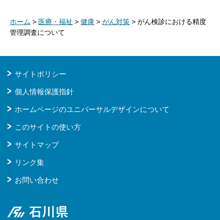
ホーム
>
医療・福祉
>
健康
>
がん対策
> がん検診における精度
管理調査について
サイトポリシー
個人情報保護指針
ホームページのユニバーサルデザインについて
このサイトの使い方
サイトマップ
リンク集
お問い合わせ
石川県