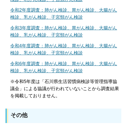
令和2年度調査：肺がん検診、胃がん検診、大腸がん
検診、乳がん検診、子宮頸がん検診
令和3年度調査：肺がん検診、胃がん検診、大腸がん
検診、乳がん検診、子宮頸がん検診
令和4年度調査：肺がん検診、胃がん検診、大腸がん
検診、乳がん検診、子宮頸がん検診
令和6年度調査：肺がん検診、胃がん検診、大腸がん
検診、乳がん検診、子宮頸がん検診
※令和5年度は「石川県生活習慣病検診等管理指導協
議会」による協議が行われていないことから調査結果
を掲載しておりません。
その他