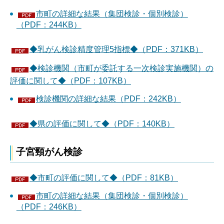
市町の詳細な結果（集団検診・個別検診）
（PDF：244KB）
◆乳がん検診精度管理5指標◆（PDF：371KB）
◆検診機関（市町が委託する一次検診実施機関）の
評価に関して◆（PDF：107KB）
検診機関の詳細な結果（PDF：242KB）
◆県の評価に関して◆（PDF：140KB）
子宮頸がん検診
◆市町の評価に関して◆（PDF：81KB）
市町の詳細な結果（集団検診・個別検診）
（PDF：246KB）