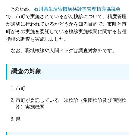
そのため、
石川県生活習慣病検診等管理指導協議会
で、市町で実施されているがん検診について、精度管理
が適切に行われているかどうかを知る目的で、市町と市
町がその実施を委託している検診実施機関に関する各種
指標の調査を実施しました。
なお、職域検診や人間ドッグは調査対象外です。
調査の対象
市町
市町が委託している一次検診（集団検診及び個別検
診）実施機関
県