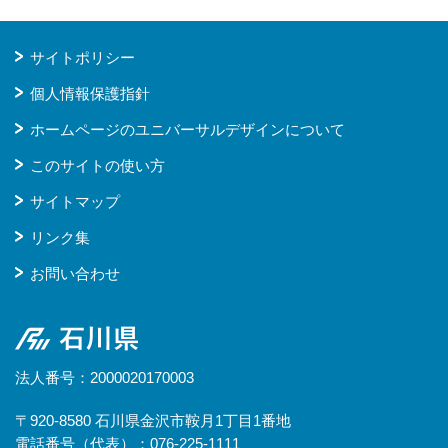
サイトポリシー
個人情報保護指針
ホームページのユニバーサルデザインについて
このサイトの使い方
サイトマップ
リンク集
お問い合わせ
石川県
法人番号：2000020170003
〒920-8580 石川県金沢市鞍月1丁目1番地
電話番号（代表）：076-225-1111