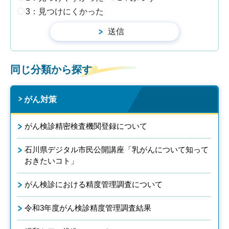
3：見つけにくかった
同じ分類から探す
がん対策
がん検診精密検査機関登録について
石川県デジタル市民公開講座「乳がんについて知って
おきたいコト」
がん検診における精度管理調査について
令和3年度がん検診精度管理調査結果