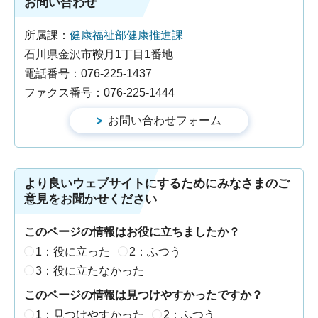
お問い合わせ
所属課：
健康福祉部健康推進課
石川県金沢市鞍月1丁目1番地
電話番号：076-225-1437
ファクス番号：076-225-1444
より良いウェブサイトにするためにみなさまのご
意見をお聞かせください
このページの情報はお役に立ちましたか？
1：役に立った
2：ふつう
3：役に立たなかった
このページの情報は見つけやすかったですか？
1：見つけやすかった
2：ふつう