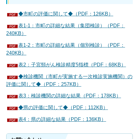
◆市町の評価に関して◆（PDF：126KB）
表1-1：市町の詳細な結果（集団検診）（PDF：
240KB）
表1-2：市町の詳細な結果（個別検診）（PDF：
240KB）
表2：子宮頸がん検診精度5指標（PDF：68KB）
◆検診機関（市町が実施する一次検診実施機関）の
評価に関して◆（PDF：257KB）
表3：検診機関の詳細な結果（PDF：178KB）
◆県の評価に関して◆（PDF：112KB）
表4：県の詳細な結果（PDF：136KB）