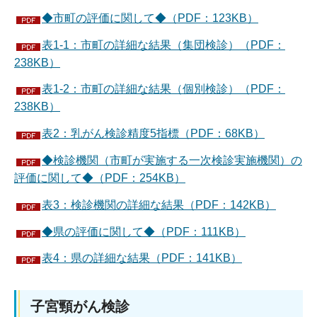
◆市町の評価に関して◆（PDF：123KB）
表1-1：市町の詳細な結果（集団検診）（PDF：
238KB）
表1-2：市町の詳細な結果（個別検診）（PDF：
238KB）
表2：乳がん検診精度5指標（PDF：68KB）
◆検診機関（市町が実施する一次検診実施機関）の
評価に関して◆（PDF：254KB）
表3：検診機関の詳細な結果（PDF：142KB）
◆県の評価に関して◆（PDF：111KB）
表4：県の詳細な結果（PDF：141KB）
子宮頸がん検診