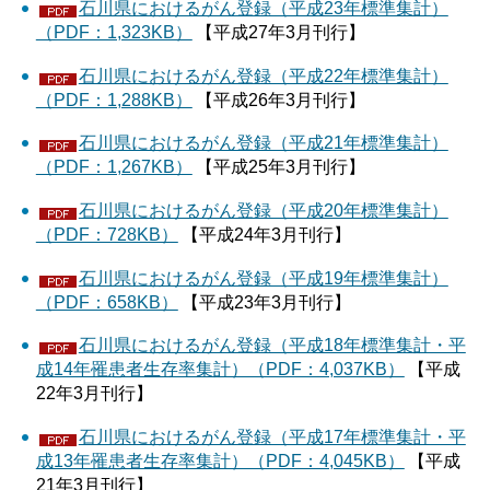
石川県におけるがん登録（平成23年標準集計）
（PDF：1,323KB）
【平成27年3月刊行】
石川県におけるがん登録（平成22年標準集計）
（PDF：1,288KB）
【平成26年3月刊行】
石川県におけるがん登録（平成21年標準集計）
（PDF：1,267KB）
【平成25年3月刊行】
石川県におけるがん登録（平成20年標準集計）
（PDF：728KB）
【平成24年3月刊行】
石川県におけるがん登録（平成19年標準集計）
（PDF：658KB）
【平成23年3月刊行】
石川県におけるがん登録（平成18年標準集計・平
成14年罹患者生存率集計）（PDF：4,037KB）
【平成
22年3月刊行】
石川県におけるがん登録（平成17年標準集計・平
成13年罹患者生存率集計）（PDF：4,045KB）
【平成
21年3月刊行】