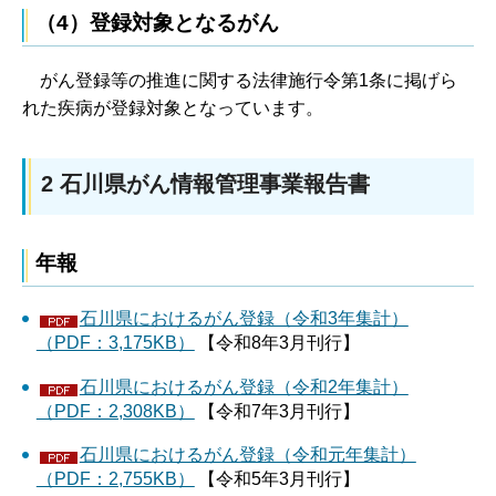
（4）登録対象となるがん
がん登録等の推進に関する法律施行令第1条に掲げら
れた疾病が登録対象となっています。
2 石川県がん情報管理事業報告書
年報
石川県におけるがん登録（令和3年集計）
（PDF：3,175KB）
【令和8年3月刊行】
石川県におけるがん登録（令和2年集計）
（PDF：2,308KB）
【令和7年3月刊行】
石川県におけるがん登録（令和元年集計）
（PDF：2,755KB）
【令和5年3月刊行】