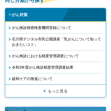
同じ分類から探す
がん対策
がん検診精密検査機関登録について
石川県デジタル市民公開講座「乳がんについて知って
おきたいコト」
がん検診における精度管理調査について
令和3年度がん検診精度管理調査結果
緩和ケアの推進について
もっと見る