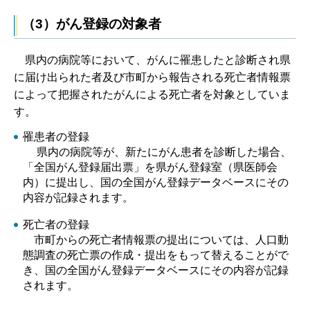
（3）がん登録の対象者
県内の病院等において、がんに罹患したと診断され県
に届け出られた者及び市町から報告される死亡者情報票
によって把握されたがんによる死亡者を対象としていま
す。
罹患者の登録
県内の病院等が、新たにがん患者を診断した場合、
「全国がん登録届出票」を県がん登録室（県医師会
内）に提出し、国の全国がん登録データベースにその
内容が記録されます。
死亡者の登録
市町からの死亡者情報票の提出については、人口動
態調査の死亡票の作成・提出をもって替えることがで
き、国の全国がん登録データベースにその内容が記録
されます。