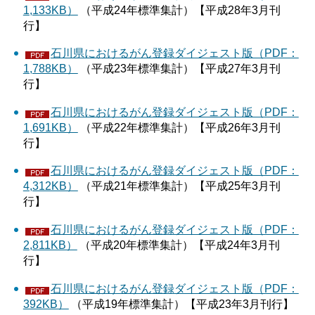
1,133KB）
（平成24年標準集計）【平成28年3月刊
行】
石川県におけるがん登録ダイジェスト版（PDF：
1,788KB）
（平成23年標準集計）【平成27年3月刊
行】
石川県におけるがん登録ダイジェスト版（PDF：
1,691KB）
（平成22年標準集計）【平成26年3月刊
行】
石川県におけるがん登録ダイジェスト版（PDF：
4,312KB）
（平成21年標準集計）【平成25年3月刊
行】
石川県におけるがん登録ダイジェスト版（PDF：
2,811KB）
（平成20年標準集計）【平成24年3月刊
行】
石川県におけるがん登録ダイジェスト版（PDF：
392KB）
（平成19年標準集計）【平成23年3月刊行】