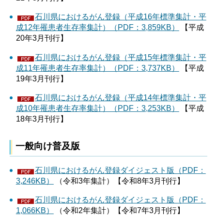
石川県におけるがん登録（平成16年標準集計・平
成12年罹患者生存率集計）（PDF：3,859KB）
【平成
20年3月刊行】
石川県におけるがん登録（平成15年標準集計・平
成11年罹患者生存率集計）（PDF：3,737KB）
【平成
19年3月刊行】
石川県におけるがん登録（平成14年標準集計・平
成10年罹患者生存率集計）（PDF：3,253KB）
【平成
18年3月刊行】
一般向け普及版
石川県におけるがん登録ダイジェスト版（PDF：
3,246KB）
（令和3年集計）【令和8年3月刊行】
石川県におけるがん登録ダイジェスト版（PDF：
1,066KB）
（令和2年集計）【令和7年3月刊行】