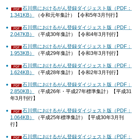
石川県におけるがん登録ダイジェスト版（PDF：
1,341KB）
（令和元年集計）【令和5年3月刊行】
石川県におけるがん登録ダイジェスト版（PDF：
2,047KB）
（平成30年集計）【令和4年3月刊行】
石川県におけるがん登録ダイジェスト版（PDF：
1,953KB）
（平成29年集計）【令和3年3月刊行】
石川県におけるがん登録ダイジェスト版（PDF：
1,624KB）
（平成28年集計）【令和2年3月刊行】
石川県におけるがん登録ダイジェスト版（PDF：
2,850KB）
（平成26年・平成27年標準集計）【平成31
年3月刊行】
石川県におけるがん登録ダイジェスト版（PDF：
1,064KB）
（平成25年標準集計）【平成30年3月刊
行】
石川県におけるがん登録ダイジェスト版（PDF：