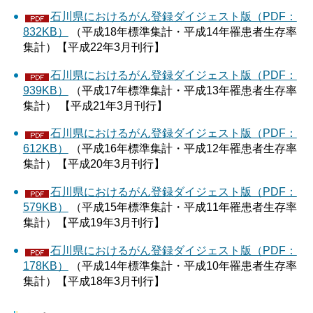
石川県におけるがん登録ダイジェスト版（PDF：
832KB）
（平成18年標準集計・平成14年罹患者生存率
集計）【平成22年3月刊行】
石川県におけるがん登録ダイジェスト版（PDF：
939KB）
（平成17年標準集計・平成13年罹患者生存率
集計） 【平成21年3月刊行】
石川県におけるがん登録ダイジェスト版（PDF：
612KB）
（平成16年標準集計・平成12年罹患者生存率
集計）【平成20年3月刊行】
石川県におけるがん登録ダイジェスト版（PDF：
579KB）
（平成15年標準集計・平成11年罹患者生存率
集計）【平成19年3月刊行】
石川県におけるがん登録ダイジェスト版（PDF：
178KB）
（平成14年標準集計・平成10年罹患者生存率
集計）【平成18年3月刊行】