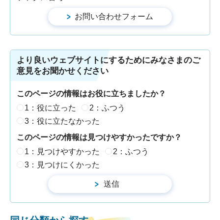
より良いウェブサイトにするためにみなさまのご
意見をお聞かせください
このページの情報はお役に立ちましたか？
1：役に立った
2：ふつう
3：役に立たなかった
このページの情報は見つけやすかったですか？
1：見つけやすかった
2：ふつう
3：見つけにくかった