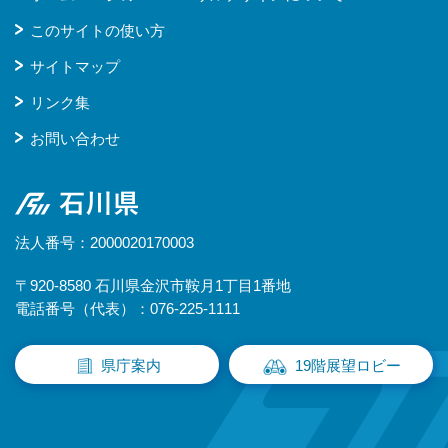
このサイトの使い方
サイトマップ
リンク集
お問い合わせ
石川県
法人番号：2000020170003
〒920-8580 石川県金沢市鞍月1丁目1番地
電話番号（代表）：076-225-1111
県庁案内
19階展望ロビー