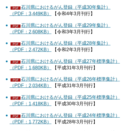
石川県におけるがん登録（平成30年集計）
（PDF：3,449KB）
【令和4年3月刊行】
石川県におけるがん登録（平成29年集計）
（PDF：2,608KB）
【令和3年3月刊行】
石川県におけるがん登録（平成28年集計）
（PDF：2,472KB）
【令和2年3月刊行】
石川県におけるがん登録（平成27年標準集計）
（PDF：1,680KB）
【平成31年3月刊行】
石川県におけるがん登録（平成26年標準集計）
（PDF：2,034KB）
【平成31年3月刊行】
石川県におけるがん登録（平成25年標準集計）
（PDF：1,418KB）
【平成30年3月刊行】
石川県におけるがん登録（平成24年標準集計）
（PDF：1,772KB）
【平成28年3月刊行】