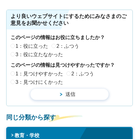
より良いウェブサイトにするためにみなさまのご
意見をお聞かせください
このページの情報はお役に立ちましたか？
1：役に立った
2：ふつう
3：役に立たなかった
このページの情報は見つけやすかったですか？
1：見つけやすかった
2：ふつう
3：見つけにくかった
同じ分類から探す
教育・学校