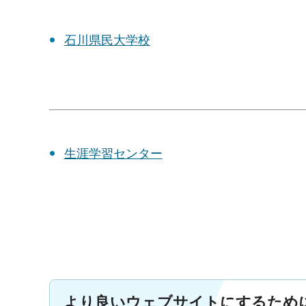
石川県民大学校
生涯学習センター
より良いウェブサイトにするため