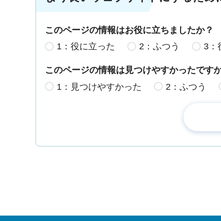
このページの情報はお役に立ちましたか？
1：役に立った
2：ふつう
3：
このページの情報は見つけやすかったです
1：見つけやすかった
2：ふつう