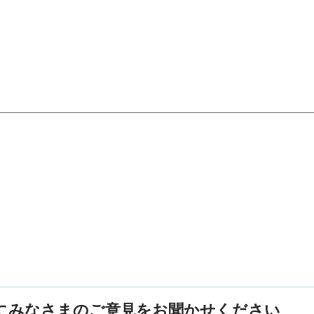
にみなさまのご意見をお聞かせください